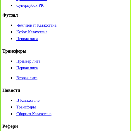
Суперкубок РК
Футзал
Чемпионат Казахстана
Кубок Казахстана
Первая лига
Трансферы
Премьер лига
Первая лига
Вторая лига
Новости
В Казахстане
Трансферы
Сборная Казахстана
Рефери