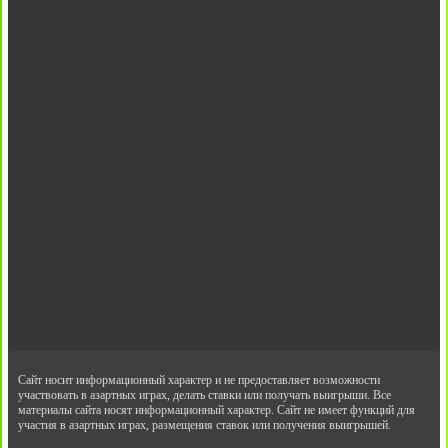
Сайт носит информационный характер и не предоставляет возможности
участвовать в азартных играх, делать ставки или получать выигрыши. Все
материалы сайта носят информационный характер. Сайт не имеет функций для
участия в азартных играх, размещения ставок или получения выигрышей.