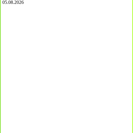
05.08.2026