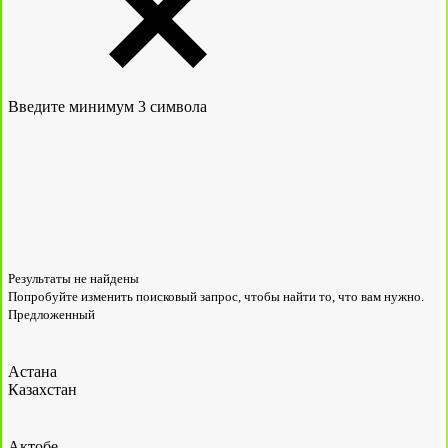
Введите минимум 3 символа
Результаты не найдены
Попробуйте изменить поисковый запрос, чтобы найти то, что вам нужно.
Предложенный
Астана
Казахстан
Актобе