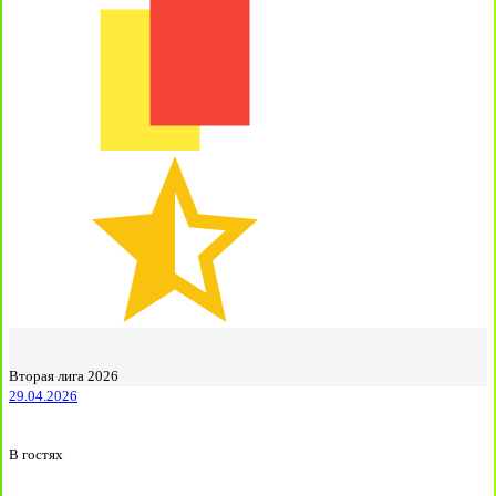
Вторая лига 2026
29.04.2026
В гостях