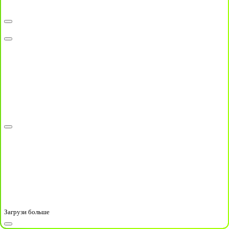
Загрузи больше