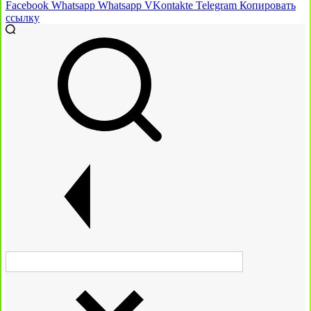
Facebook
Whatsapp
Whatsapp
VKontakte
Telegram
Копировать
ссылку