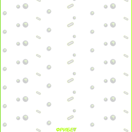
ФРИБЕТ