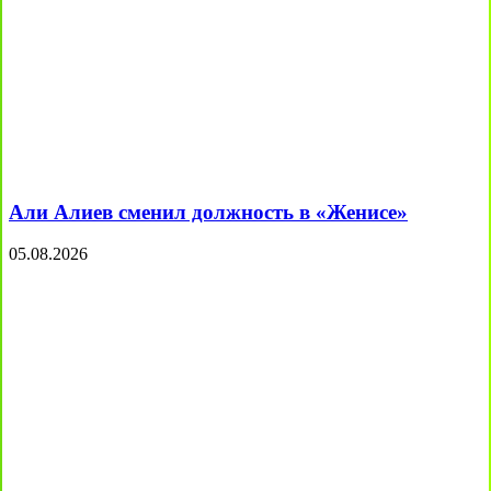
Али Алиев сменил должность в «Женисе»
05.08.2026