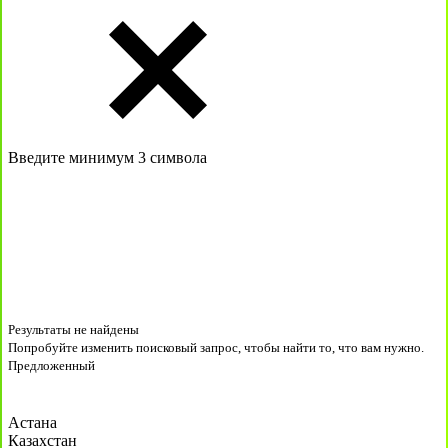
Введите минимум 3 символа
Результаты не найдены
Попробуйте изменить поисковый запрос, чтобы найти то, что вам нужно.
Предложенный
Астана
Казахстан