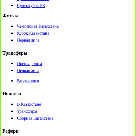
Суперкубок РК
Футзал
Чемпионат Казахстана
Кубок Казахстана
Первая лига
Трансферы
Премьер лига
Первая лига
Вторая лига
Новости
В Казахстане
Трансферы
Сборная Казахстана
Рефери