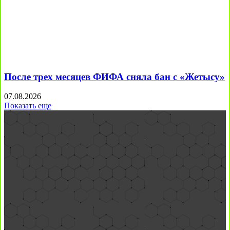
После трех месяцев ФИФА сняла бан с «Жетысу»
07.08.2026
Показать еще