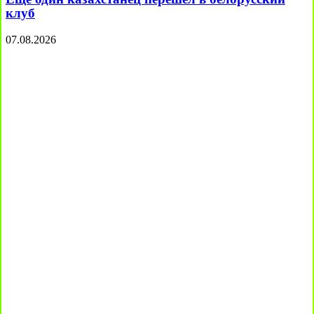
клуб
07.08.2026