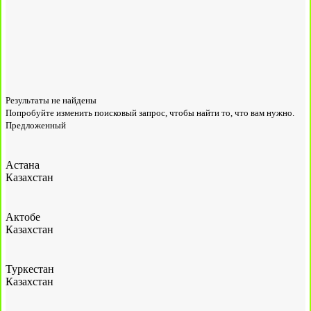
Результаты не найдены
Попробуйте изменить поисковый запрос, чтобы найти то, что вам нужно.
Предложенный
Астана
Казахстан
Актобе
Казахстан
Туркестан
Казахстан