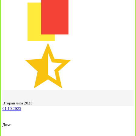
Вторая лига 2025
01.10.2025
Дома