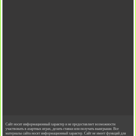
Сайт носит информационный характер и не предоставляет возможности
участвовать в азартных играх, делать ставки или получать выигрыши. Все
материалы сайта носят информационный характер. Сайт не имеет функций для