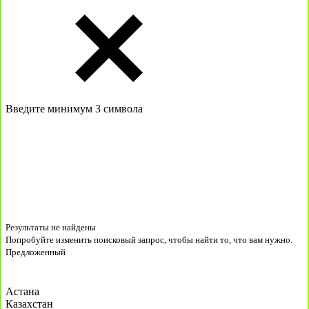
Введите минимум 3 символа
Результаты не найдены
Попробуйте изменить поисковый запрос, чтобы найти то, что вам нужно.
Предложенный
Астана
Казахстан