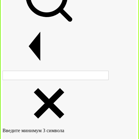
Введите минимум 3 символа