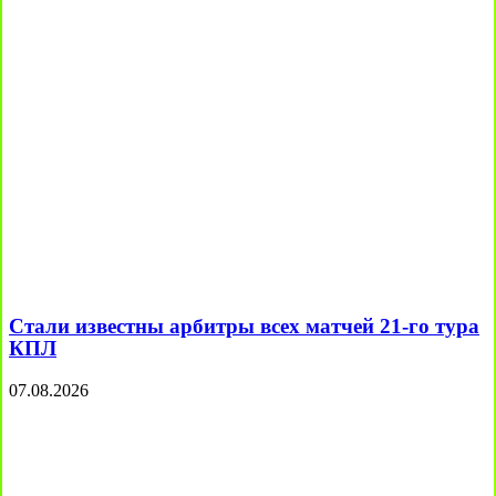
Стали известны арбитры всех матчей 21-го тура
КПЛ
07.08.2026