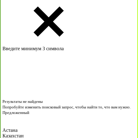
Введите минимум 3 символа
Результаты не найдены
Попробуйте изменить поисковый запрос, чтобы найти то, что вам нужно.
Предложенный
Астана
Казахстан