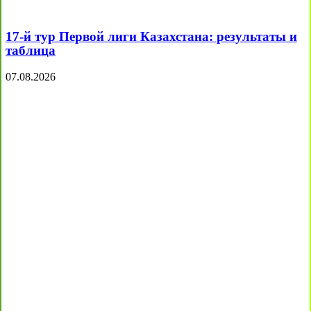
17-й тур Первой лиги Казахстана: результаты и
таблица
07.08.2026