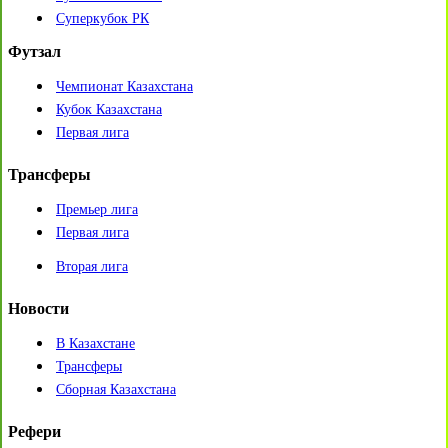
Суперкубок РК
Футзал
Чемпионат Казахстана
Кубок Казахстана
Первая лига
Трансферы
Премьер лига
Первая лига
Вторая лига
Новости
В Казахстане
Трансферы
Сборная Казахстана
Рефери