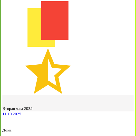
Вторая лига 2025
11.10.2025
Дома