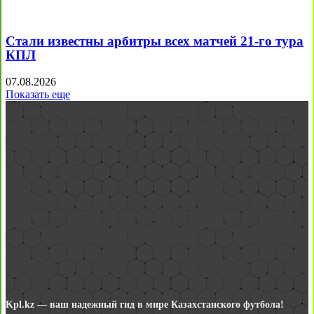
Стали известны арбитры всех матчей 21-го тура
КПЛ
07.08.2026
Показать еще
Kpl.kz — ваш надежный гид в мире Казахстанского футбола!