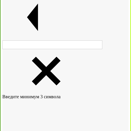
Введите минимум 3 символа