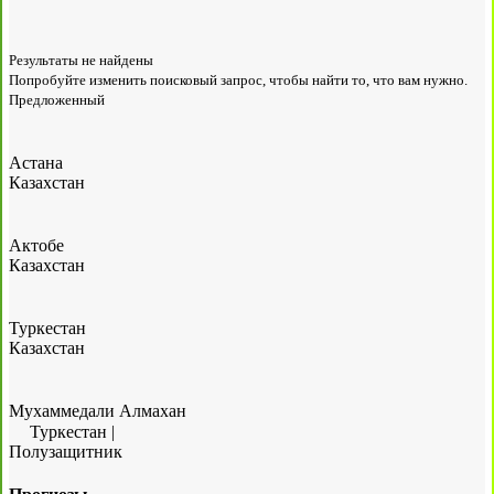
Результаты не найдены
Попробуйте изменить поисковый запрос, чтобы найти то, что вам нужно.
Предложенный
Астана
Казахстан
Актобе
Казахстан
Туркестан
Казахстан
Мухаммедали Алмахан
Туркестан
|
Полузащитник