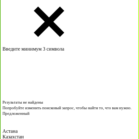
Введите минимум 3 символа
Результаты не найдены
Попробуйте изменить поисковый запрос, чтобы найти то, что вам нужно.
Предложенный
Астана
Казахстан