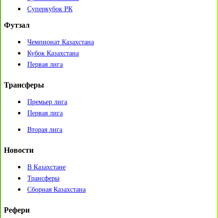
Суперкубок РК
Футзал
Чемпионат Казахстана
Кубок Казахстана
Первая лига
Трансферы
Премьер лига
Первая лига
Вторая лига
Новости
В Казахстане
Трансферы
Сборная Казахстана
Рефери