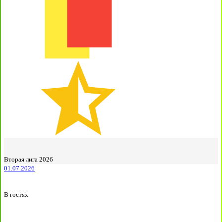
Вторая лига 2026
01.07.2026
В гостях