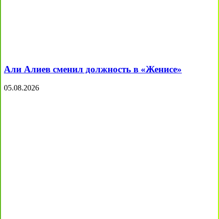
Али Алиев сменил должность в «Женисе»
05.08.2026