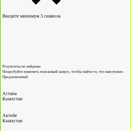
Введите минимум 3 символа
Результаты не найдены
Попробуйте изменить поисковый запрос, чтобы найти то, что вам нужно.
Предложенный
Астана
Казахстан
Актобе
Казахстан