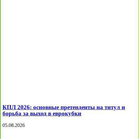
КПЛ 2026: основные претенденты на титул и
борьба за выход в еврокубки
05.08.2026