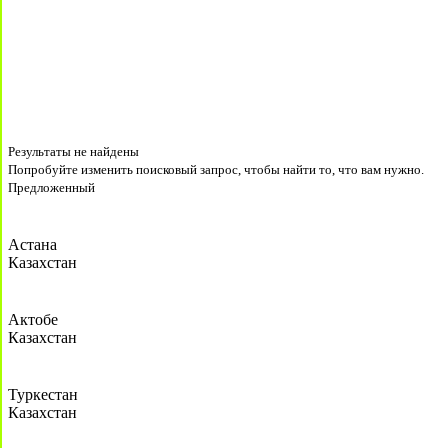
Результаты не найдены
Попробуйте изменить поисковый запрос, чтобы найти то, что вам нужно.
Предложенный
Астана
Казахстан
Актобе
Казахстан
Туркестан
Казахстан