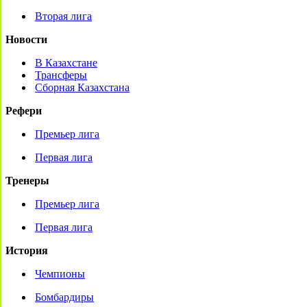
Вторая лига
Новости
В Казахстане
Трансферы
Сборная Казахстана
Рефери
Премьер лига
Первая лига
Тренеры
Премьер лига
Первая лига
История
Чемпионы
Бомбардиры