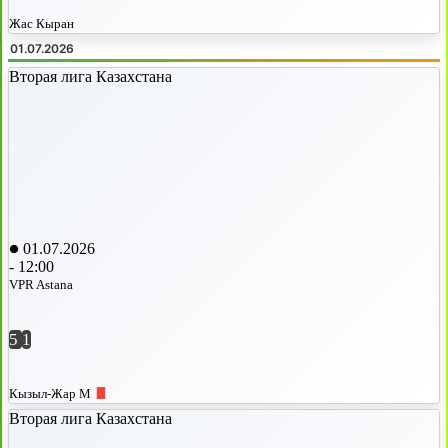
Жас Кыран
01.07.2026
Вторая лига Казахстана
01.07.2026
-
12:00
VPR Astana
5
1
Кызыл-Жар М
Вторая лига Казахстана