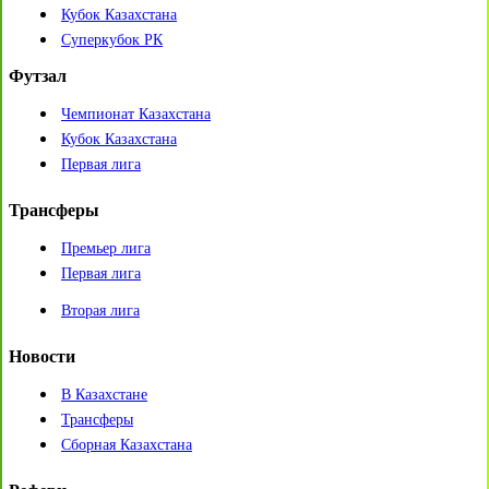
Кубок Казахстана
Суперкубок РК
Футзал
Чемпионат Казахстана
Кубок Казахстана
Первая лига
Трансферы
Премьер лига
Первая лига
Вторая лига
Новости
В Казахстане
Трансферы
Сборная Казахстана