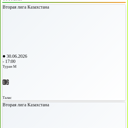
Вторая лига Казахстана
30.06.2026
-
17:00
Туран М
1
2
Талас
Вторая лига Казахстана