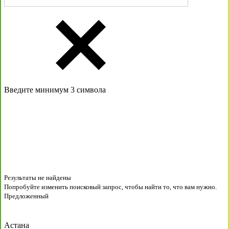
Введите минимум 3 символа
Результаты не найдены
Попробуйте изменить поисковый запрос, чтобы найти то, что вам нужно.
Предложенный
Астана