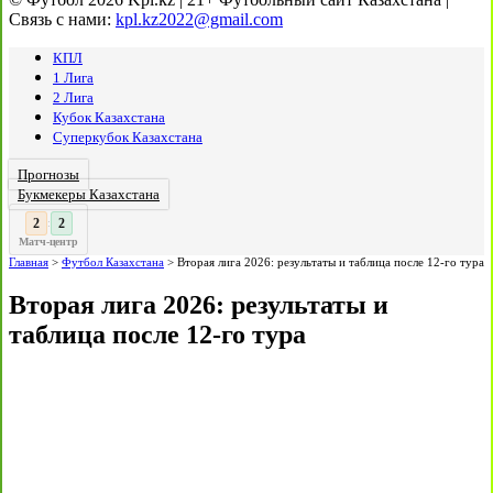
Связь с нами:
kpl.kz2022@gmail.com
КПЛ
1 Лига
2 Лига
Кубок Казахстана
Суперкубок Казахстана
Прогнозы
Букмекеры Казахстана
2
:
Матч-центр
Главная
>
Футбол Казахстана
>
Вторая лига 2026: результаты и таблица после 12-го тура
Вторая лига 2026: результаты и
таблица после 12-го тура