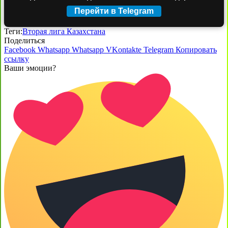
Перейти в Telegram
Теги:
Вторая лига Казахстана
Поделиться
Facebook
Whatsapp
Whatsapp
VKontakte
Telegram
Копировать
ссылку
Ваши эмоции?