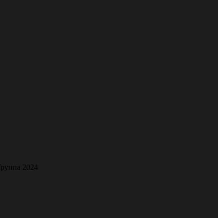
 Группа 2024