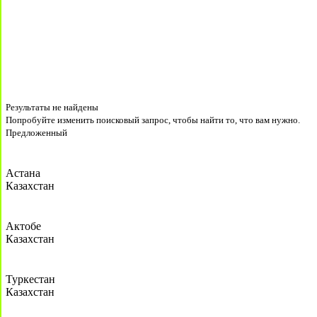
Результаты не найдены
Попробуйте изменить поисковый запрос, чтобы найти то, что вам нужно.
Предложенный
Астана
Казахстан
Актобе
Казахстан
Туркестан
Казахстан