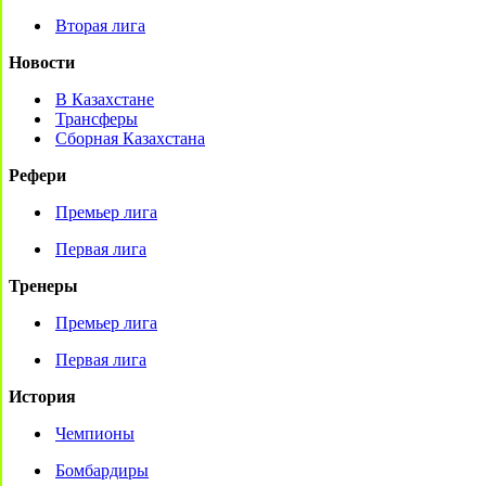
Вторая лига
Новости
В Казахстане
Трансферы
Сборная Казахстана
Рефери
Премьер лига
Первая лига
Тренеры
Премьер лига
Первая лига
История
Чемпионы
Бомбардиры