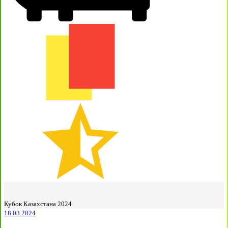
Кубок Казахстана 2024
18.03.2024