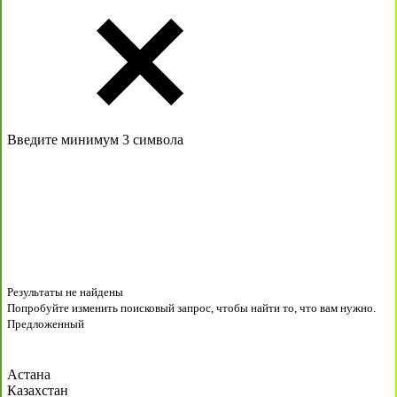
Введите минимум 3 символа
Результаты не найдены
Попробуйте изменить поисковый запрос, чтобы найти то, что вам нужно.
Предложенный
Астана
Казахстан