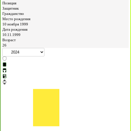
Позиция
Защитник
Гражданство
Место рождения
10 ноября 1999
Дата рождения
10.11.1999
Возраст
26