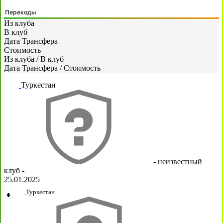
Переходы
Из клуба
В клуб
Дата Трансфера
Стоимость
Из клуба
/
В клуб
Дата Трансфера
/
Стоимость
Туркестан
- неизвестный
клуб -
25.01.2025
Туркестан