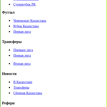
Суперкубок РК
Футзал
Чемпионат Казахстана
Кубок Казахстана
Первая лига
Трансферы
Премьер лига
Первая лига
Вторая лига
Новости
В Казахстане
Трансферы
Сборная Казахстана
Рефери