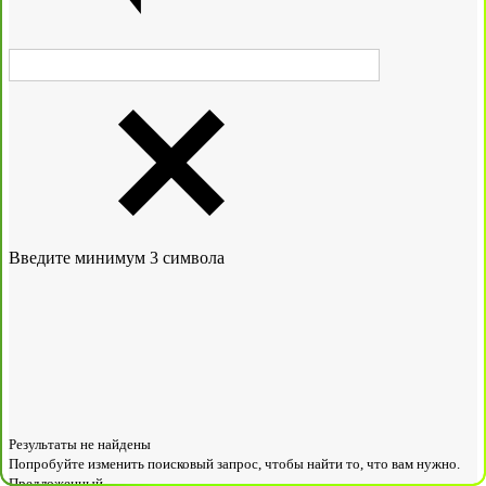
Введите минимум 3 символа
Результаты не найдены
Попробуйте изменить поисковый запрос, чтобы найти то, что вам нужно.
Предложенный