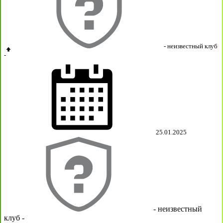
- неизвестный клуб
-
25.01.2025
- неизвестный
клуб -