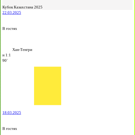
Кубок Казахстана 2025
22.03.2025
В гостях
Хан-Тенгри
н
1:1
90`
18.03.2025
В гостях