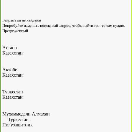
Результаты не найдены
Попробуйте изменить поисковый запрос, чтобы найти то, что вам нужно.
Предложенный
Астана
Казахстан
Актобе
Казахстан
Туркестан
Казахстан
Мухаммедали Алмахан
Туркестан
|
Полузащитник