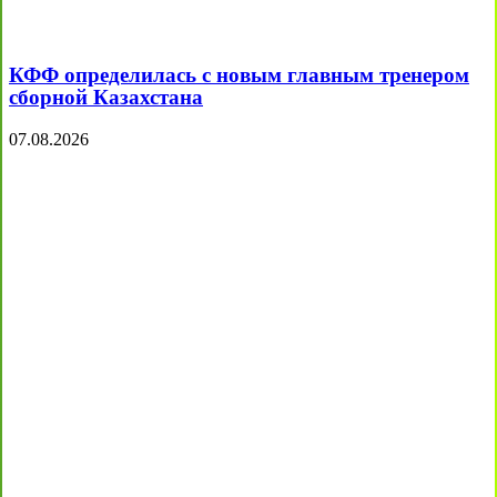
КФФ определилась с новым главным тренером
сборной Казахстана
07.08.2026