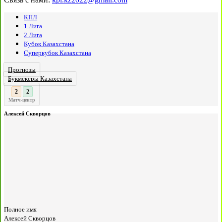
КПЛ
1 Лига
2 Лига
Кубок Казахстана
Суперкубок Казахстана
Прогнозы
Букмекеры Казахстана
2
:
Матч-центр
Алексей Скворцов
Полное имя
Алексей Скворцов