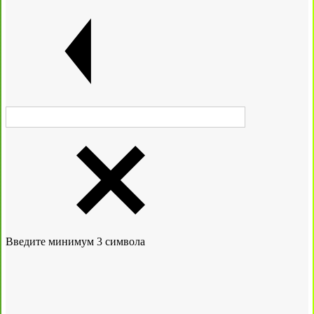
Введите минимум 3 символа