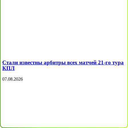
Стали известны арбитры всех матчей 21-го тура
КПЛ
07.08.2026