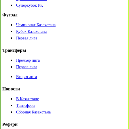
Суперкубок РК
Футзал
Чемпионат Казахстана
Кубок Казахстана
Первая лига
Трансферы
Премьер лига
Первая лига
Вторая лига
Новости
В Казахстане
Трансферы
Сборная Казахстана
Рефери