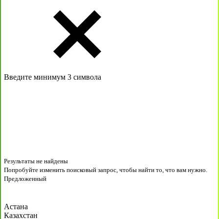
Введите минимум 3 символа
Результаты не найдены
Попробуйте изменить поисковый запрос, чтобы найти то, что вам нужно.
Предложенный
Астана
Казахстан