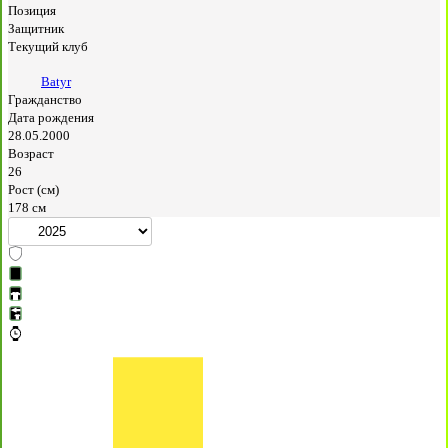
Позиция
Защитник
Текущий клуб
Batyr
Гражданство
Дата рождения
28.05.2000
Возраст
26
Рост (см)
178 см