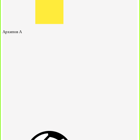
Архипов А