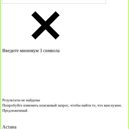
Введите минимум 3 символа
Результаты не найдены
Попробуйте изменить поисковый запрос, чтобы найти то, что вам нужно.
Предложенный
Астана