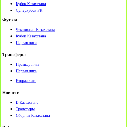
Кубок Казахстана
Суперкубок РК
Футзал
Чемпионат Казахстана
Кубок Казахстана
Первая лига
Трансферы
Премьер лига
Первая лига
Вторая лига
Новости
В Казахстане
Трансферы
Сборная Казахстана