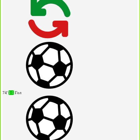
74'
1:1
Гол