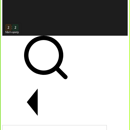
:
3
2
Матч-центр