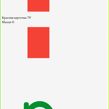
Красная карточка
79'
Махан О