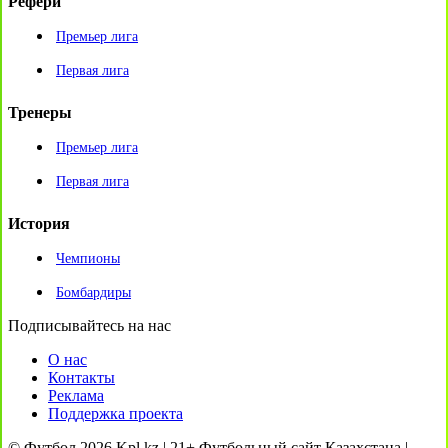
Рефери
Премьер лига
Первая лига
Тренеры
Премьер лига
Первая лига
История
Чемпионы
Бомбардиры
Подписывайтесь на нас
О нас
Контакты
Реклама
Поддержка проекта
© Футбол 2026 Kpl.kz | 21+ Футбольный сайт Казахстана |