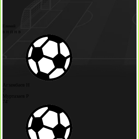
Елимай
в
н
п
н
в
Агзамбаев Н
7'
Муртазаев Р
74'