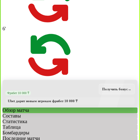
6'
Получить бонус
→
Фрибет 10 000 ₸
Ubet дарит новым игрокам фрибет 10 000 ₸
Обзор матча
Составы
Статистика
Таблица
Бомбардиры
Последние матчи