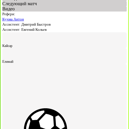
Следующий матч
Видео
Рефери:
Кучма Антон
Ассистент:
Дмитрий Быстров
Ассистент:
Евгений Кольев
Кайсар
Елимай