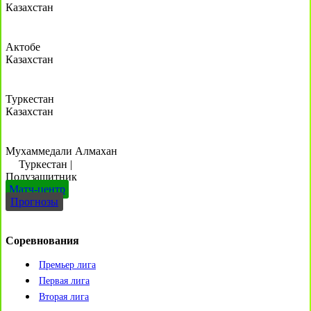
Казахстан
Актобе
Казахстан
Туркестан
Казахстан
Мухаммедали Алмахан
Туркестан
|
Полузащитник
Матч-центр
Прогнозы
Соревнования
Премьер лига
Первая лига
Вторая лига