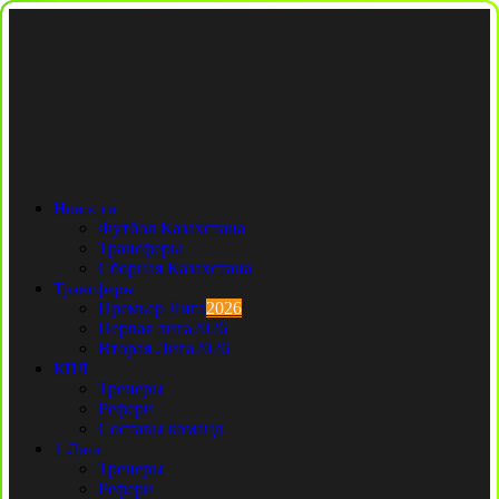
Новости
Футбол Казахстана
Трансферы
Сборная Казахстана
Трансферы
Премьер Лига
2026
Первая лига
2026
Вторая Лига
2026
КПЛ
Тренеры
Рефери
Составы команд
1 Лига
Тренеры
Рефери