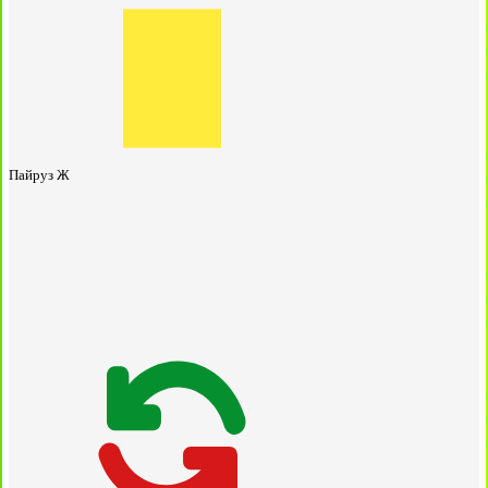
Пайруз Ж