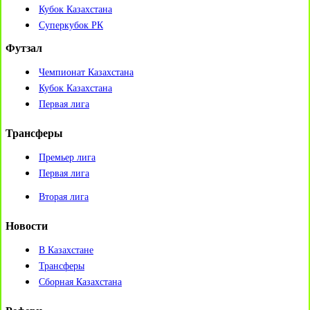
Кубок Казахстана
Суперкубок РК
Футзал
Чемпионат Казахстана
Кубок Казахстана
Первая лига
Трансферы
Премьер лига
Первая лига
Вторая лига
Новости
В Казахстане
Трансферы
Сборная Казахстана