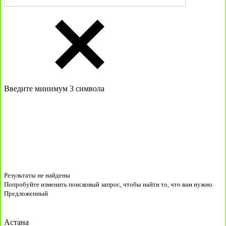
Введите минимум 3 символа
Результаты не найдены
Попробуйте изменить поисковый запрос, чтобы найти то, что вам нужно.
Предложенный
Астана