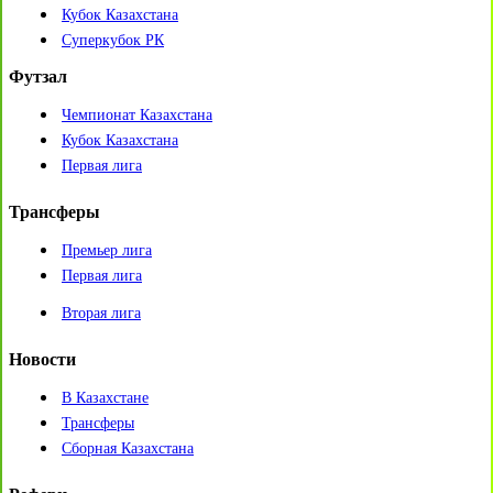
Кубок Казахстана
Суперкубок РК
Футзал
Чемпионат Казахстана
Кубок Казахстана
Первая лига
Трансферы
Премьер лига
Первая лига
Вторая лига
Новости
В Казахстане
Трансферы
Сборная Казахстана