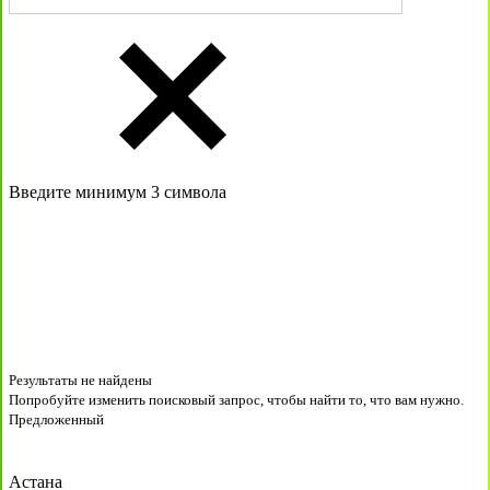
Введите минимум 3 символа
Результаты не найдены
Попробуйте изменить поисковый запрос, чтобы найти то, что вам нужно.
Предложенный
Астана