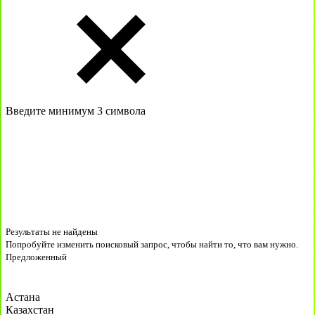
Введите минимум 3 символа
Результаты не найдены
Попробуйте изменить поисковый запрос, чтобы найти то, что вам нужно.
Предложенный
Астана
Казахстан