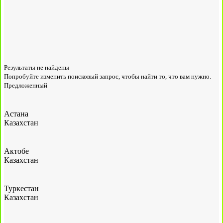
Результаты не найдены
Попробуйте изменить поисковый запрос, чтобы найти то, что вам нужно.
Предложенный
Астана
Казахстан
Актобе
Казахстан
Туркестан
Казахстан