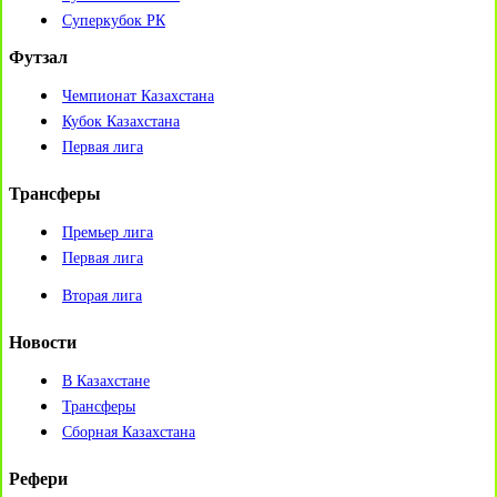
Суперкубок РК
Футзал
Чемпионат Казахстана
Кубок Казахстана
Первая лига
Трансферы
Премьер лига
Первая лига
Вторая лига
Новости
В Казахстане
Трансферы
Сборная Казахстана
Рефери