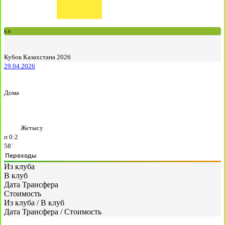
6.6
Кубок Казахстана 2026
29.04.2026
Дома
Жетысу
п
0:2
58`
Переходы
Из клуба
В клуб
Дата Трансфера
Стоимость
Из клуба
/
В клуб
Дата Трансфера
/
Стоимость