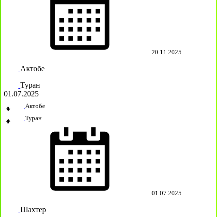
20.11.2025
Актобе
Туран
01.07.2025
Актобе
Туран
01.07.2025
Шахтер