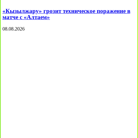
«Кызылжару» грозит техническое поражение в
матче с «Алтаем»
08.08.2026