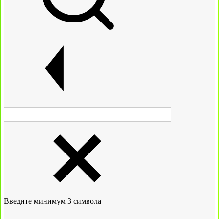
Введите минимум 3 символа