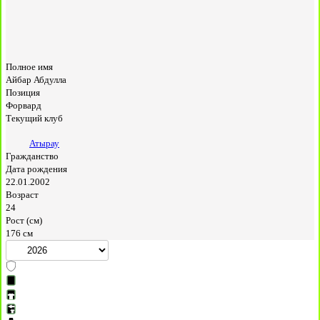
Полное имя
Айбар Абдулла
Позиция
Форвард
Текущий клуб
Атырау
Гражданство
Дата рождения
22.01.2002
Возраст
24
Рост (см)
176 см