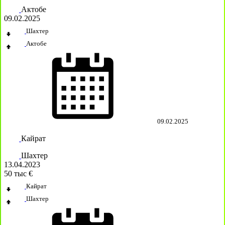
Актобе
09.02.2025
Шахтер
Актобе
09.02.2025
Кайрат
Шахтер
13.04.2023
50 тыс €
Кайрат
Шахтер