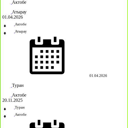
Актобе
Атырау
01.04.2026
Актобе
Атырау
01.04.2026
Туран
Актобе
20.11.2025
Туран
Актобе