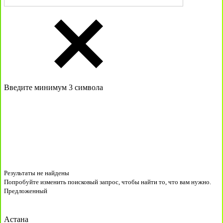
Введите минимум 3 символа
Результаты не найдены
Попробуйте изменить поисковый запрос, чтобы найти то, что вам нужно.
Предложенный
Астана