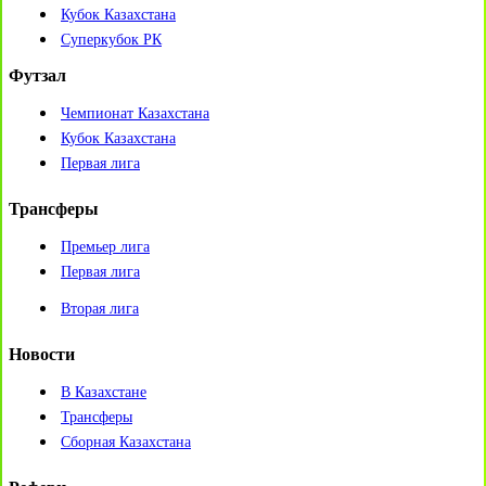
Кубок Казахстана
Суперкубок РК
Футзал
Чемпионат Казахстана
Кубок Казахстана
Первая лига
Трансферы
Премьер лига
Первая лига
Вторая лига
Новости
В Казахстане
Трансферы
Сборная Казахстана