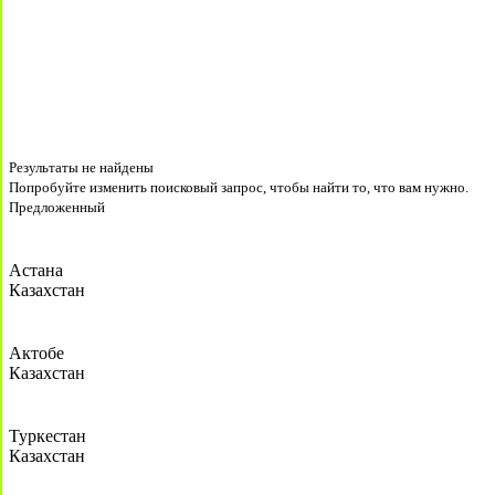
Результаты не найдены
Попробуйте изменить поисковый запрос, чтобы найти то, что вам нужно.
Предложенный
Астана
Казахстан
Актобе
Казахстан
Туркестан
Казахстан