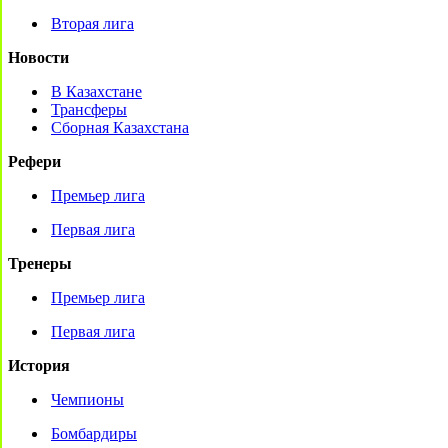
Вторая лига
Новости
В Казахстане
Трансферы
Сборная Казахстана
Рефери
Премьер лига
Первая лига
Тренеры
Премьер лига
Первая лига
История
Чемпионы
Бомбардиры