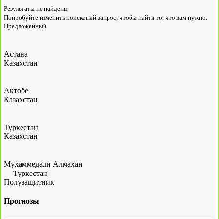
Результаты не найдены
Попробуйте изменить поисковый запрос, чтобы найти то, что вам нужно.
Предложенный
Астана
Казахстан
Актобе
Казахстан
Туркестан
Казахстан
Мухаммедали Алмахан
Туркестан
|
Полузащитник
Прогнозы