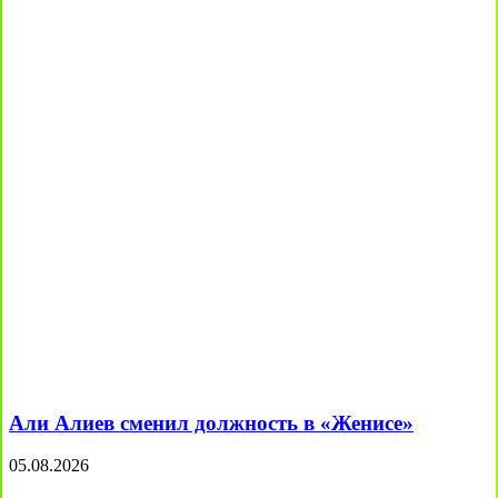
Али Алиев сменил должность в «Женисе»
05.08.2026