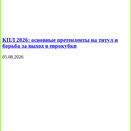
КПЛ 2026: основные претенденты на титул и
борьба за выход в еврокубки
05.08.2026