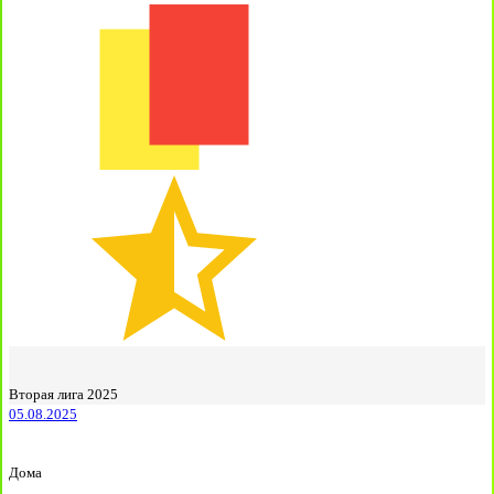
Вторая лига 2025
05.08.2025
Дома