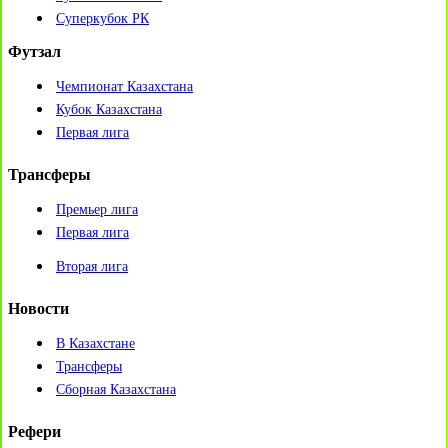
Суперкубок РК
Футзал
Чемпионат Казахстана
Кубок Казахстана
Первая лига
Трансферы
Премьер лига
Первая лига
Вторая лига
Новости
В Казахстане
Трансферы
Сборная Казахстана
Рефери