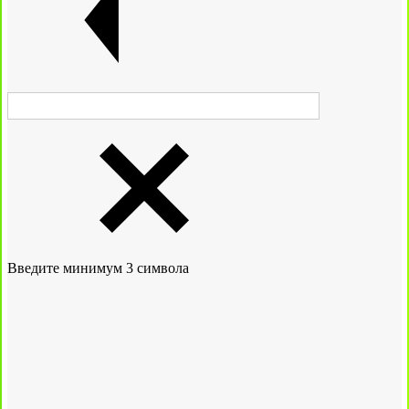
Введите минимум 3 символа