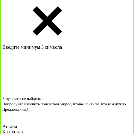
Введите минимум 3 символа
Результаты не найдены
Попробуйте изменить поисковый запрос, чтобы найти то, что вам нужно.
Предложенный
Астана
Казахстан