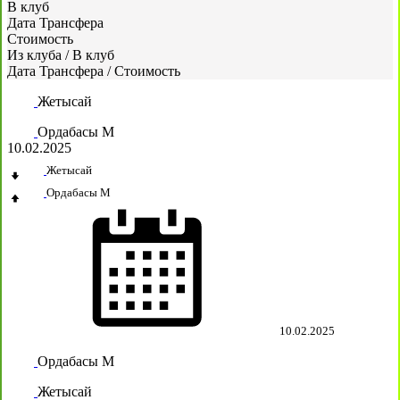
В клуб
Дата Трансфера
Стоимость
Из клуба
/
В клуб
Дата Трансфера
/
Стоимость
Жетысай
Ордабасы М
10.02.2025
Жетысай
Ордабасы М
10.02.2025
Ордабасы М
Жетысай