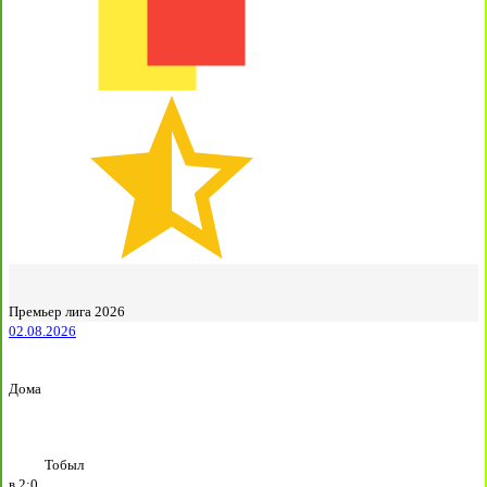
Премьер лига 2026
02.08.2026
Дома
Тобыл
в
2:0