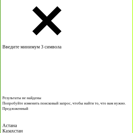
Введите минимум 3 символа
Результаты не найдены
Попробуйте изменить поисковый запрос, чтобы найти то, что вам нужно.
Предложенный
Астана
Казахстан