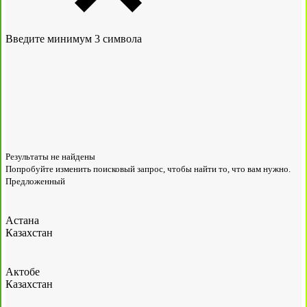
Введите минимум 3 символа
Результаты не найдены
Попробуйте изменить поисковый запрос, чтобы найти то, что вам нужно.
Предложенный
Астана
Казахстан
Актобе
Казахстан