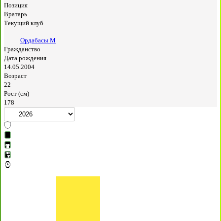
Позиция
Вратарь
Текущий клуб
Ордабасы М
Гражданство
Дата рождения
14.05.2004
Возраст
22
Рост (см)
178