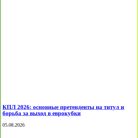
КПЛ 2026: основные претенденты на титул и
борьба за выход в еврокубки
05.08.2026