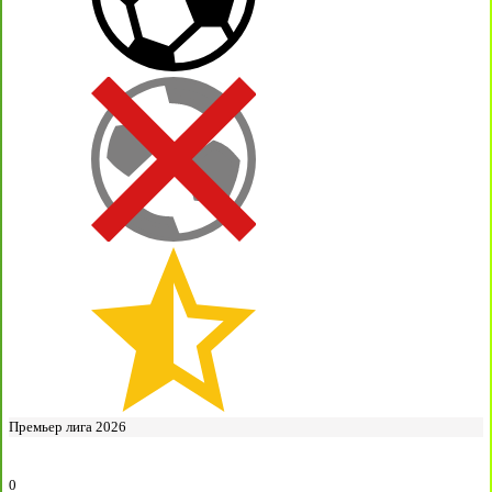
Премьер лига 2026
0