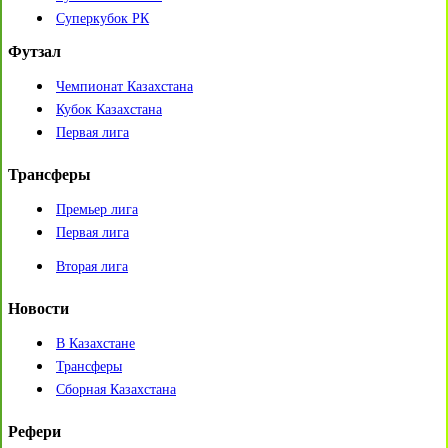
Суперкубок РК
Футзал
Чемпионат Казахстана
Кубок Казахстана
Первая лига
Трансферы
Премьер лига
Первая лига
Вторая лига
Новости
В Казахстане
Трансферы
Сборная Казахстана
Рефери