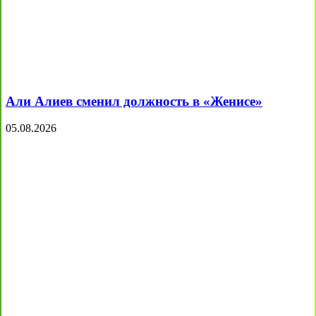
Али Алиев сменил должность в «Женисе»
05.08.2026