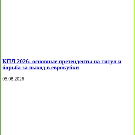
КПЛ 2026: основные претенденты на титул и
борьба за выход в еврокубки
05.08.2026