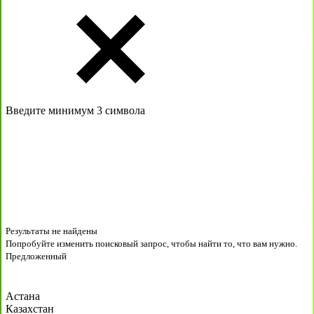
Введите минимум 3 символа
Результаты не найдены
Попробуйте изменить поисковый запрос, чтобы найти то, что вам нужно.
Предложенный
Астана
Казахстан