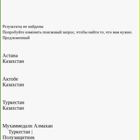
Результаты не найдены
Попробуйте изменить поисковый запрос, чтобы найти то, что вам нужно.
Предложенный
Астана
Казахстан
Актобе
Казахстан
Туркестан
Казахстан
Мухаммедали Алмахан
Туркестан
|
Полузащитник