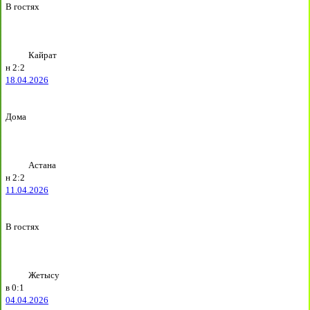
В гостях
Кайрат
н
2:2
18.04.2026
Дома
Астана
н
2:2
11.04.2026
В гостях
Жетысу
в
0:1
04.04.2026