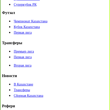
Суперкубок РК
Футзал
Чемпионат Казахстана
Кубок Казахстана
Первая лига
Трансферы
Премьер лига
Первая лига
Вторая лига
Новости
В Казахстане
Трансферы
Сборная Казахстана
Рефери