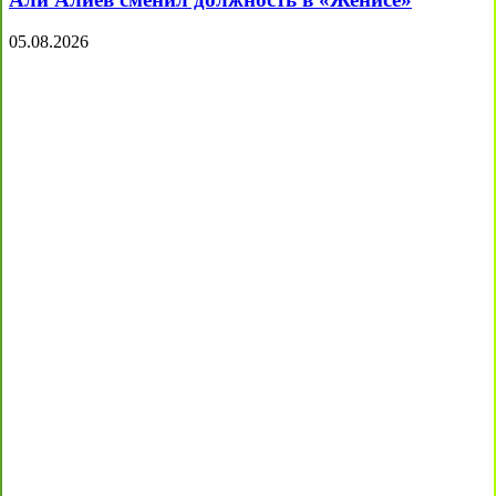
05.08.2026