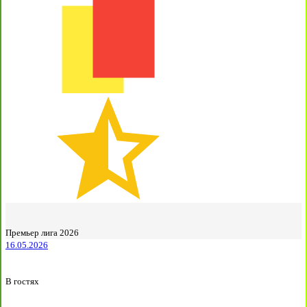
Премьер лига 2026
16.05.2026
В гостях