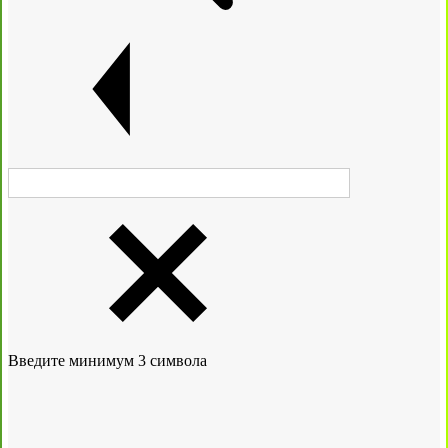
Введите минимум 3 символа