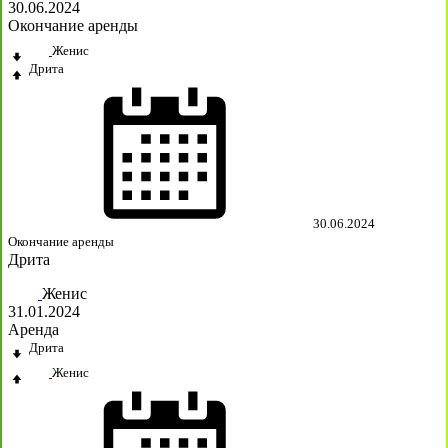
30.06.2024
Окончание аренды
Женис
Дрита
30.06.2024
Окончание аренды
Дрита
Женис
31.01.2024
Аренда
Дрита
Женис