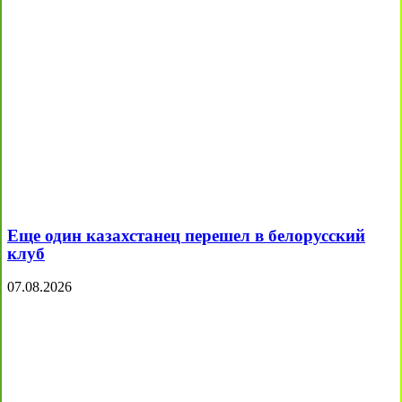
Еще один казахстанец перешел в белорусский
клуб
07.08.2026