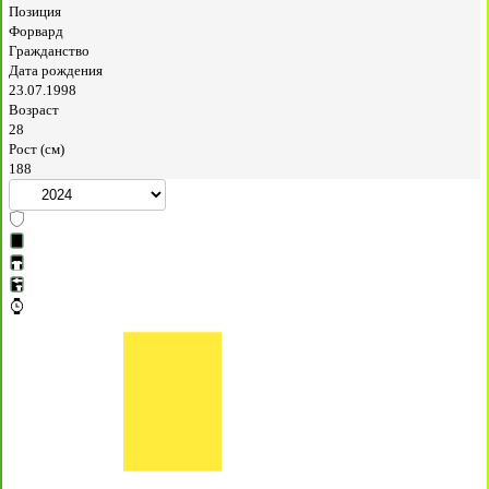
Позиция
Форвард
Гражданство
Дата рождения
23.07.1998
Возраст
28
Рост (см)
188