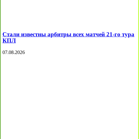
Стали известны арбитры всех матчей 21-го тура
КПЛ
07.08.2026