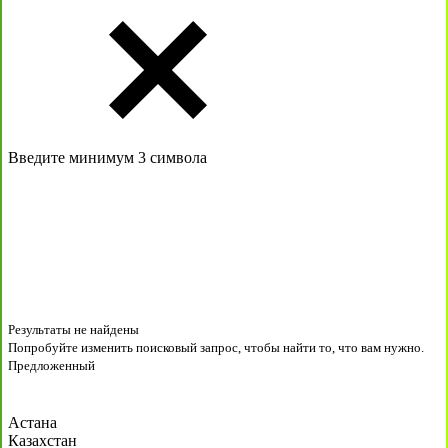
Введите минимум 3 символа
Результаты не найдены
Попробуйте изменить поисковый запрос, чтобы найти то, что вам нужно.
Предложенный
Астана
Казахстан