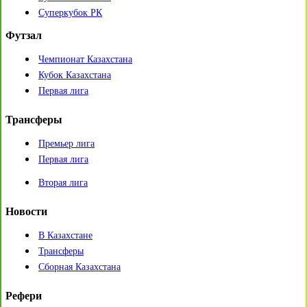
Суперкубок РК
Футзал
Чемпионат Казахстана
Кубок Казахстана
Первая лига
Трансферы
Премьер лига
Первая лига
Вторая лига
Новости
В Казахстане
Трансферы
Сборная Казахстана
Рефери