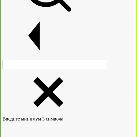
Введите минимум 3 символа