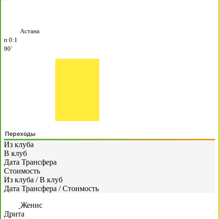
Астана
п
0:1
90`
Переходы
Из клуба
В клуб
Дата Трансфера
Стоимость
Из клуба
/
В клуб
Дата Трансфера
/
Стоимость
Женис
Дрита