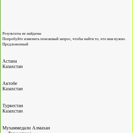
Результаты не найдены
Попробуйте изменить поисковый запрос, чтобы найти то, что вам нужно.
Предложенный
Астана
Казахстан
Актобе
Казахстан
Туркестан
Казахстан
Мухаммедали Алмахан