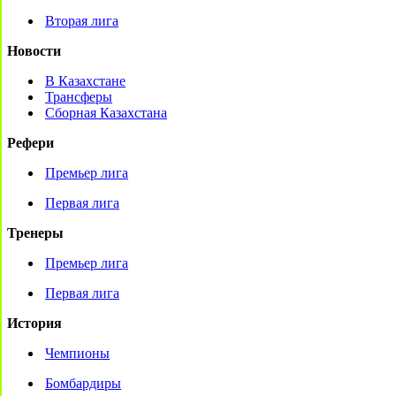
Вторая лига
Новости
В Казахстане
Трансферы
Сборная Казахстана
Рефери
Премьер лига
Первая лига
Тренеры
Премьер лига
Первая лига
История
Чемпионы
Бомбардиры