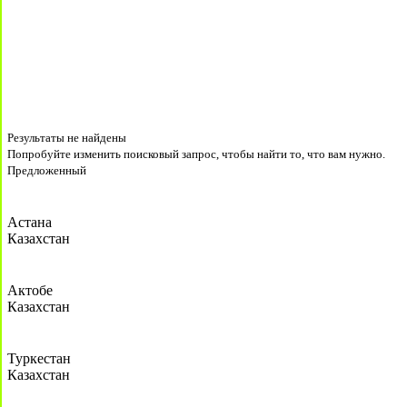
Результаты не найдены
Попробуйте изменить поисковый запрос, чтобы найти то, что вам нужно.
Предложенный
Астана
Казахстан
Актобе
Казахстан
Туркестан
Казахстан