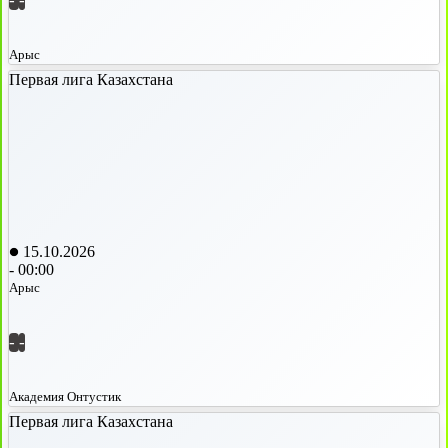
-
-
Арыс
Первая лига Казахстана
15.10.2026
-
00:00
Арыс
-
-
Академия Онтустик
Первая лига Казахстана