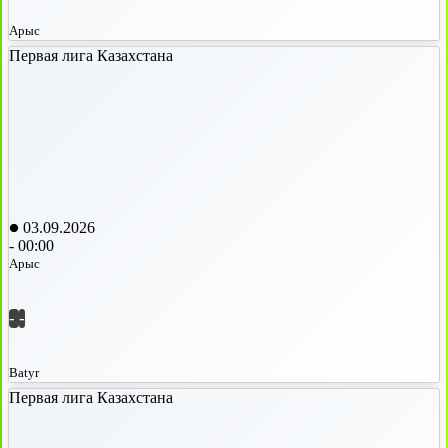
Арыс
Первая лига Казахстана
03.09.2026
-
00:00
Арыс
-
-
Batyr
Первая лига Казахстана