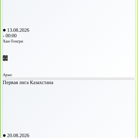
13.08.2026
-
00:00
Хан-Тенгри
-
-
Арыс
Первая лига Казахстана
20.08.2026