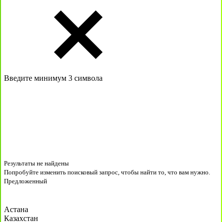
Введите минимум 3 символа
Результаты не найдены
Попробуйте изменить поисковый запрос, чтобы найти то, что вам нужно.
Предложенный
Астана
Казахстан