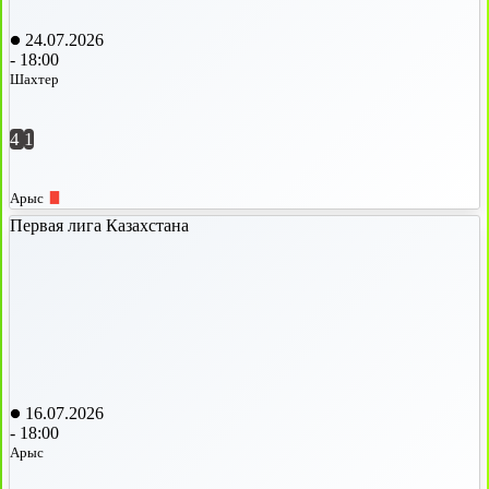
24.07.2026
-
18:00
Шахтер
4
1
Арыс
Первая лига Казахстана
16.07.2026
-
18:00
Арыс