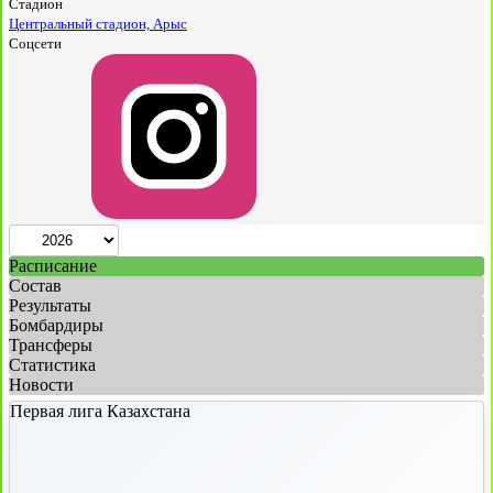
Стадион
Центральный стадион, Арыс
Соцсети
Расписание
Состав
Результаты
Бомбардиры
Трансферы
Статистика
Новости
Первая лига Казахстана