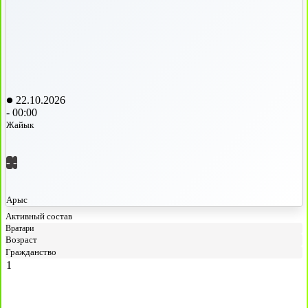
22.10.2026
-
00:00
Жайык
-
-
Арыс
Активный состав
Вратари
Возраст
Гражданство
1