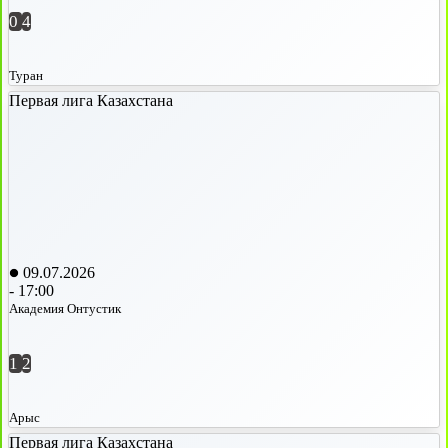
0
4
Туран
Первая лига Казахстана
09.07.2026
-
17:00
Академия Онтустик
1
2
Арыс
Первая лига Казахстана