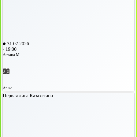
31.07.2026
-
19:00
Астана М
2
0
Арыс
Первая лига Казахстана