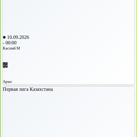
10.09.2026
-
00:00
Каспий М
-
-
Арыс
Первая лига Казахстана