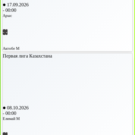
17.09.2026
-
00:00
Арыс
-
-
Актобе М
Первая лига Казахстана
08.10.2026
-
00:00
Елимай М