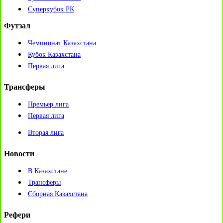
Суперкубок РК
Футзал
Чемпионат Казахстана
Кубок Казахстана
Первая лига
Трансферы
Премьер лига
Первая лига
Вторая лига
Новости
В Казахстане
Трансферы
Сборная Казахстана
Рефери