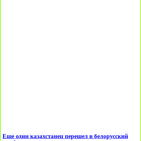
Еще один казахстанец перешел в белорусский