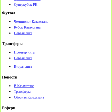
Суперкубок РК
Футзал
Чемпионат Казахстана
Кубок Казахстана
Первая лига
Трансферы
Премьер лига
Первая лига
Вторая лига
Новости
В Казахстане
Трансферы
Сборная Казахстана
Рефери