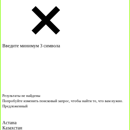
Введите минимум 3 символа
Результаты не найдены
Попробуйте изменить поисковый запрос, чтобы найти то, что вам нужно.
Предложенный
Астана
Казахстан