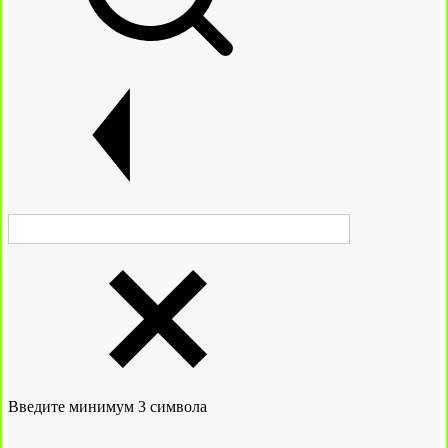
Введите минимум 3 символа