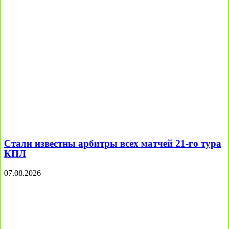
Стали известны арбитры всех матчей 21-го тура
КПЛ
07.08.2026