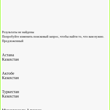
Результаты не найдены
Попробуйте изменить поисковый запрос, чтобы найти то, что вам нужно.
Предложенный
Астана
Казахстан
Актобе
Казахстан
Туркестан
Казахстан