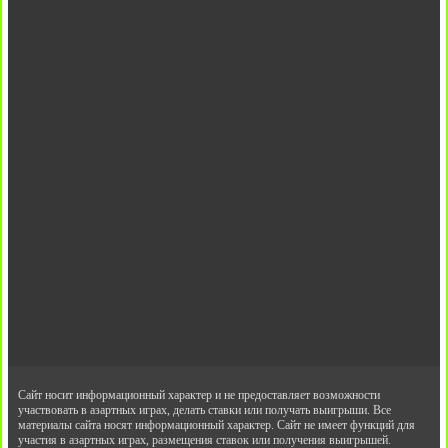
Сайт носит информационный характер и не предоставляет возможности
участвовать в азартных играх, делать ставки или получать выигрыши. Все
материалы сайта носят информационный характер. Сайт не имеет функций для
участия в азартных играх, размещения ставок или получения выигрышей.