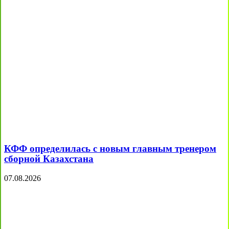
КФФ определилась с новым главным тренером
сборной Казахстана
07.08.2026