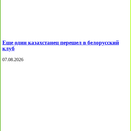
Еще один казахстанец перешел в белорусский
клуб
07.08.2026