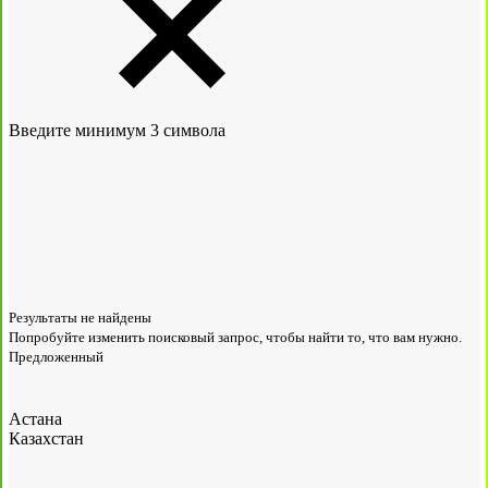
Введите минимум 3 символа
Результаты не найдены
Попробуйте изменить поисковый запрос, чтобы найти то, что вам нужно.
Предложенный
Астана
Казахстан