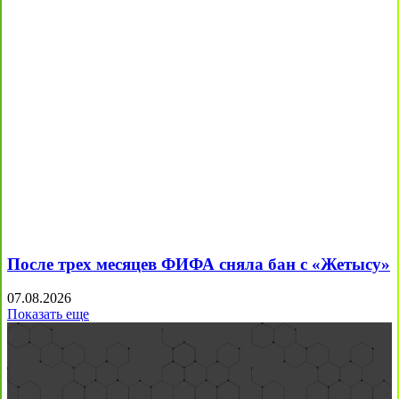
После трех месяцев ФИФА сняла бан с «Жетысу»
07.08.2026
Показать еще