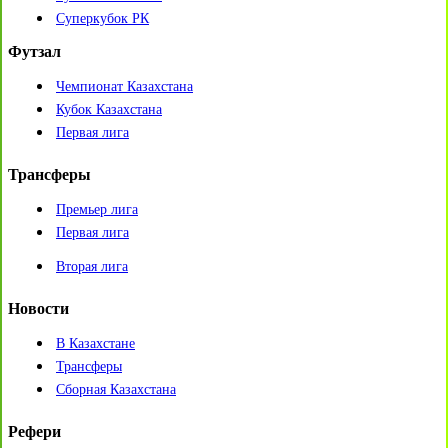
Суперкубок РК
Футзал
Чемпионат Казахстана
Кубок Казахстана
Первая лига
Трансферы
Премьер лига
Первая лига
Вторая лига
Новости
В Казахстане
Трансферы
Сборная Казахстана
Рефери