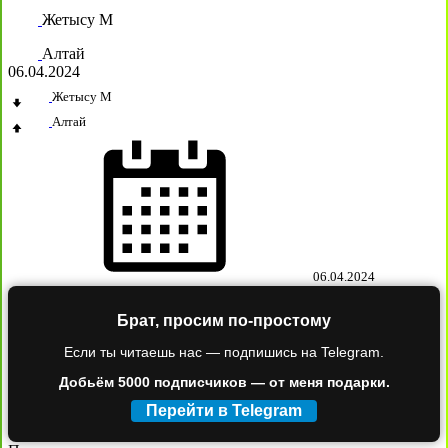
Жетысу М
Алтай
06.04.2024
Жетысу М
Алтай
06.04.2024
Брат, просим по-простому
Если ты читаешь нас — подпишись на Telegram.
Добьём 5000 подписчиков — от меня подарки.
Перейти в Telegram