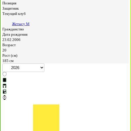
Позиция
Защитник
Текущий клуб
Жетысу М
Гражданство
Дата рождения
23.02.2006
Возраст
20
Рост (см)
185 см