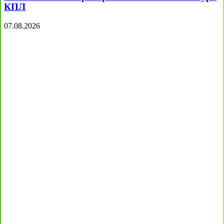
КПЛ
07.08.2026