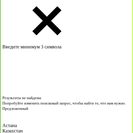
Введите минимум 3 символа
Результаты не найдены
Попробуйте изменить поисковый запрос, чтобы найти то, что вам нужно.
Предложенный
Астана
Казахстан