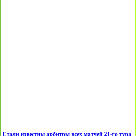
Стали известны арбитры всех матчей 21-го тура