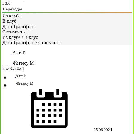
в
3:0
Переходы
Из клуба
В клуб
Дата Трансфера
Стоимость
Из клуба
/
В клуб
Дата Трансфера
/
Стоимость
Алтай
Жетысу М
25.06.2024
Алтай
Жетысу М
25.06.2024