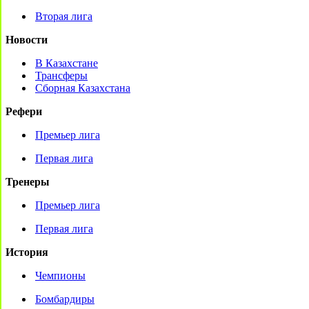
Вторая лига
Новости
В Казахстане
Трансферы
Сборная Казахстана
Рефери
Премьер лига
Первая лига
Тренеры
Премьер лига
Первая лига
История
Чемпионы
Бомбардиры