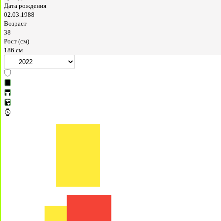
Дата рождения
02.03.1988
Возраст
38
Рост (см)
186 см