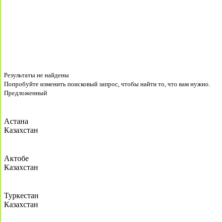
Результаты не найдены
Попробуйте изменить поисковый запрос, чтобы найти то, что вам нужно.
Предложенный
Астана
Казахстан
Актобе
Казахстан
Туркестан
Казахстан