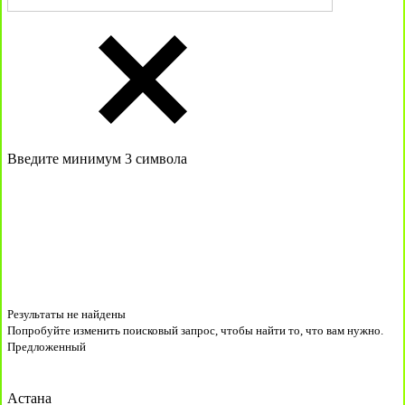
Введите минимум 3 символа
Результаты не найдены
Попробуйте изменить поисковый запрос, чтобы найти то, что вам нужно.
Предложенный
Астана