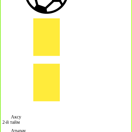
Аксу
2-й тайм
Атырау