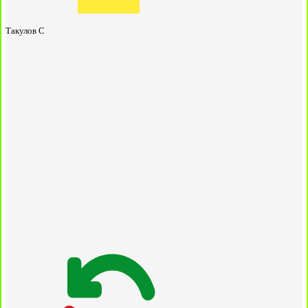
Такулов С