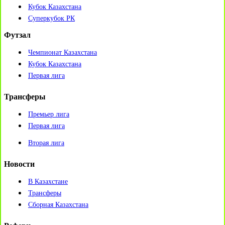
Кубок Казахстана
Суперкубок РК
Футзал
Чемпионат Казахстана
Кубок Казахстана
Первая лига
Трансферы
Премьер лига
Первая лига
Вторая лига
Новости
В Казахстане
Трансферы
Сборная Казахстана