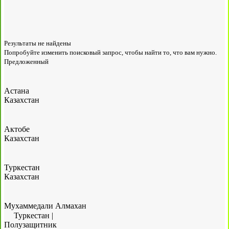
Результаты не найдены
Попробуйте изменить поисковый запрос, чтобы найти то, что вам нужно.
Предложенный
Астана
Казахстан
Актобе
Казахстан
Туркестан
Казахстан
Мухаммедали Алмахан
Туркестан
|
Полузащитник