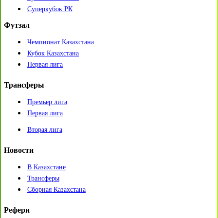
Суперкубок РК
Футзал
Чемпионат Казахстана
Кубок Казахстана
Первая лига
Трансферы
Премьер лига
Первая лига
Вторая лига
Новости
В Казахстане
Трансферы
Сборная Казахстана
Рефери