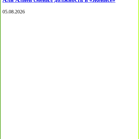
05.08.2026