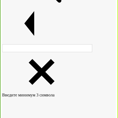
Введите минимум 3 символа