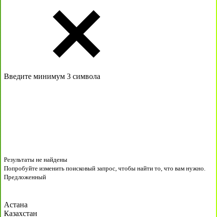
Введите минимум 3 символа
Результаты не найдены
Попробуйте изменить поисковый запрос, чтобы найти то, что вам нужно.
Предложенный
Астана
Казахстан