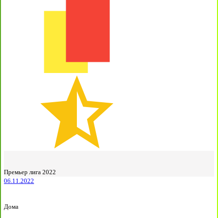
Премьер лига 2022
06.11.2022
Дома