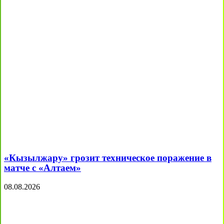
«Кызылжару» грозит техническое поражение в
матче с «Алтаем»
08.08.2026