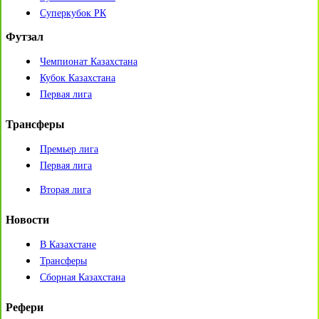
Суперкубок РК
Футзал
Чемпионат Казахстана
Кубок Казахстана
Первая лига
Трансферы
Премьер лига
Первая лига
Вторая лига
Новости
В Казахстане
Трансферы
Сборная Казахстана
Рефери