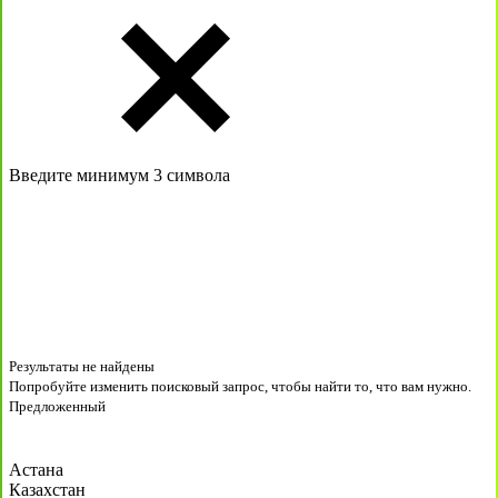
Введите минимум 3 символа
Результаты не найдены
Попробуйте изменить поисковый запрос, чтобы найти то, что вам нужно.
Предложенный
Астана
Казахстан