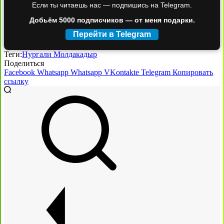
Если ты читаешь нас — подпишись на Telegram.
Добьём 5000 подписчиков — от меня подарки.
Перейти в Telegram
Теги:
Нургали Молдакадыр
Поделиться
Facebook
Whatsapp
Whatsapp
VKontakte
Telegram
Копировать
ссылку