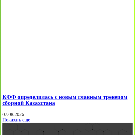
КФФ определилась с новым главным тренером
сборной Казахстана
07.08.2026
Показать еще