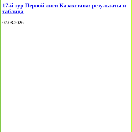
17-й тур Первой лиги Казахстана: результаты и
таблица
07.08.2026