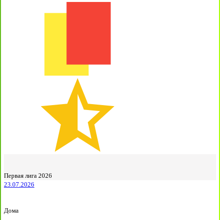
Первая лига 2026
23.07.2026
Дома