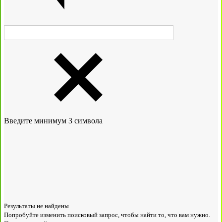
Введите минимум 3 символа
Результаты не найдены
Попробуйте изменить поисковый запрос, чтобы найти то, что вам нужно.