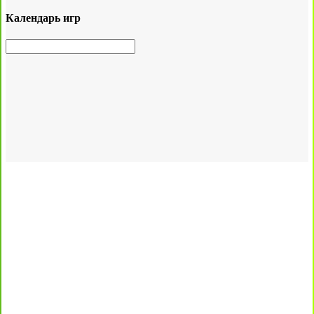
Календарь игр