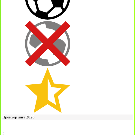
Премьер лига 2026
5