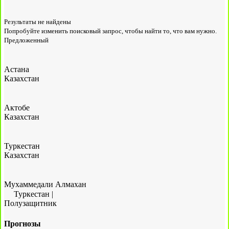
Результаты не найдены
Попробуйте изменить поисковый запрос, чтобы найти то, что вам нужно.
Предложенный
Астана
Казахстан
Актобе
Казахстан
Туркестан
Казахстан
Мухаммедали Алмахан
Туркестан
|
Полузащитник
Прогнозы