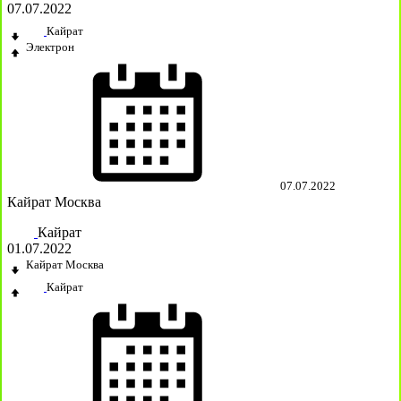
07.07.2022
Кайрат
Электрон
07.07.2022
Кайрат Москва
Кайрат
01.07.2022
Кайрат Москва
Кайрат