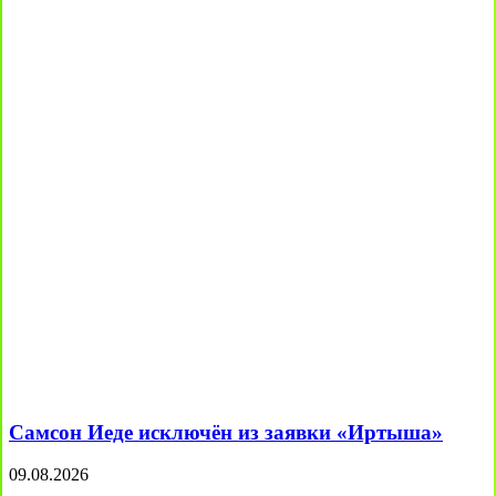
Самсон Иеде исключён из заявки «Иртыша»
09.08.2026