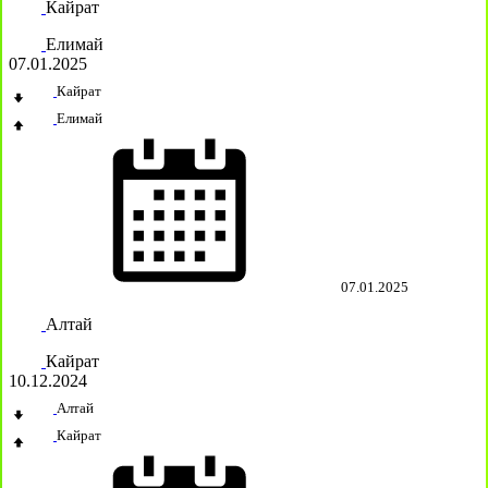
Кайрат
Елимай
07.01.2025
Кайрат
Елимай
07.01.2025
Алтай
Кайрат
10.12.2024
Алтай
Кайрат