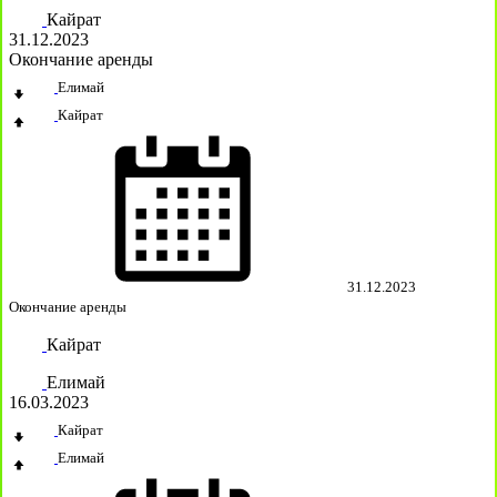
Кайрат
31.12.2023
Окончание аренды
Елимай
Кайрат
31.12.2023
Окончание аренды
Кайрат
Елимай
16.03.2023
Кайрат
Елимай