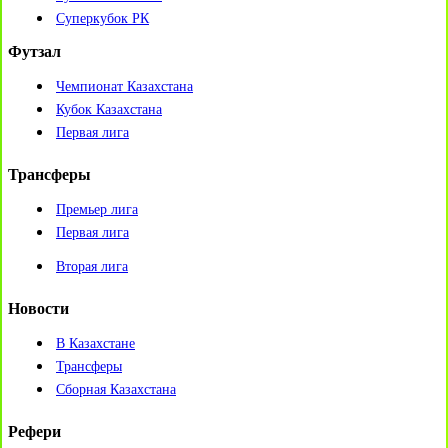
Суперкубок РК
Футзал
Чемпионат Казахстана
Кубок Казахстана
Первая лига
Трансферы
Премьер лига
Первая лига
Вторая лига
Новости
В Казахстане
Трансферы
Сборная Казахстана
Рефери