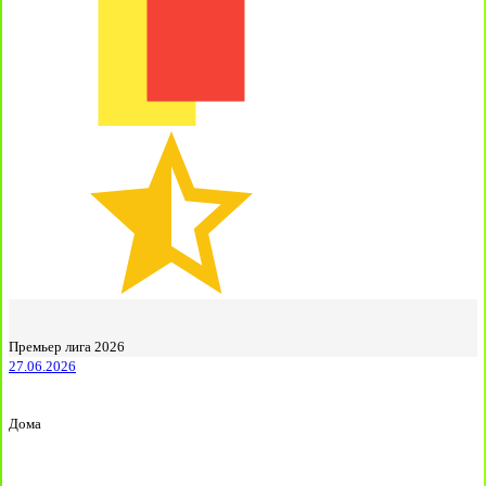
Премьер лига 2026
27.06.2026
Дома