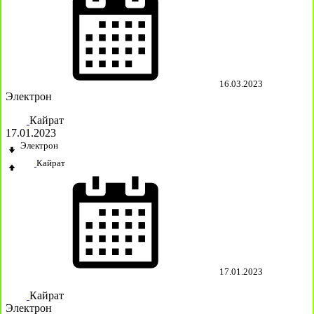
16.03.2023
Электрон
Кайрат
17.01.2023
Электрон
Кайрат
17.01.2023
Кайрат
Электрон