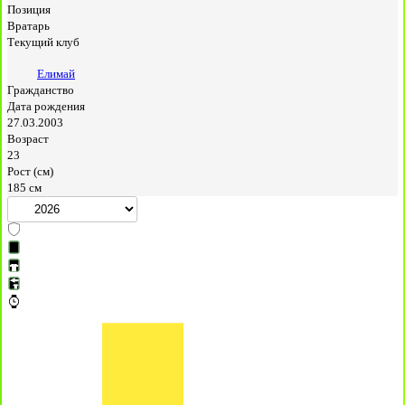
Позиция
Вратарь
Текущий клуб
Елимай
Гражданство
Дата рождения
27.03.2003
Возраст
23
Рост (см)
185 см