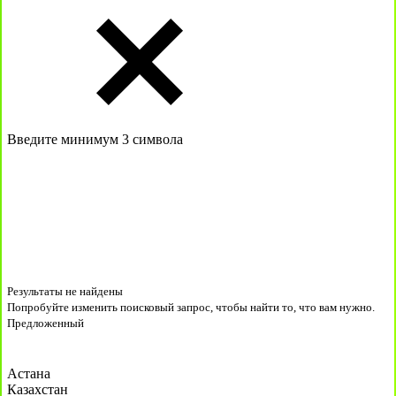
Введите минимум 3 символа
Результаты не найдены
Попробуйте изменить поисковый запрос, чтобы найти то, что вам нужно.
Предложенный
Астана
Казахстан