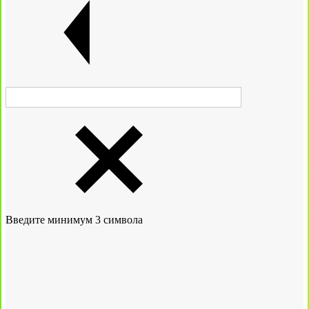
Введите минимум 3 символа