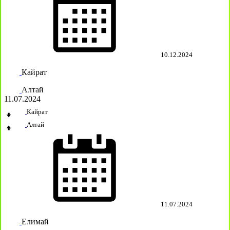
10.12.2024
Кайрат
Алтай
11.07.2024
Кайрат
Алтай
11.07.2024
Елимай