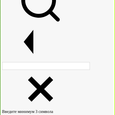
Введите минимум 3 символа