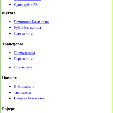
Суперкубок РК
Футзал
Чемпионат Казахстана
Кубок Казахстана
Первая лига
Трансферы
Премьер лига
Первая лига
Вторая лига
Новости
В Казахстане
Трансферы
Сборная Казахстана
Рефери