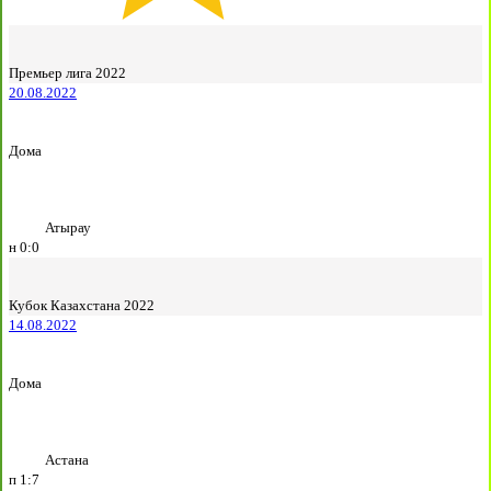
Премьер лига 2022
20.08.2022
Дома
Атырау
н
0:0
Кубок Казахстана 2022
14.08.2022
Дома
Астана
п
1:7