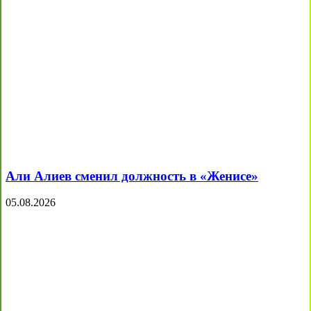
Али Алиев сменил должность в «Женисе»
05.08.2026