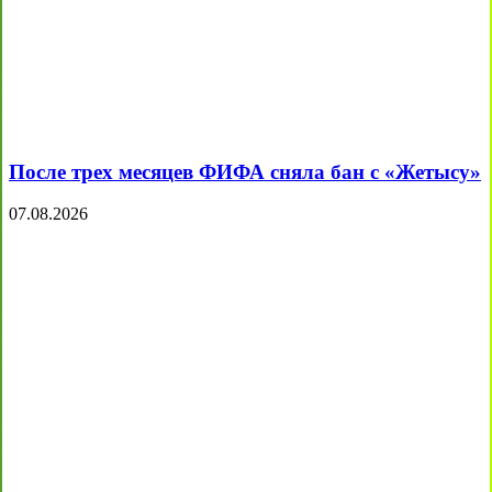
После трех месяцев ФИФА сняла бан с «Жетысу»
07.08.2026