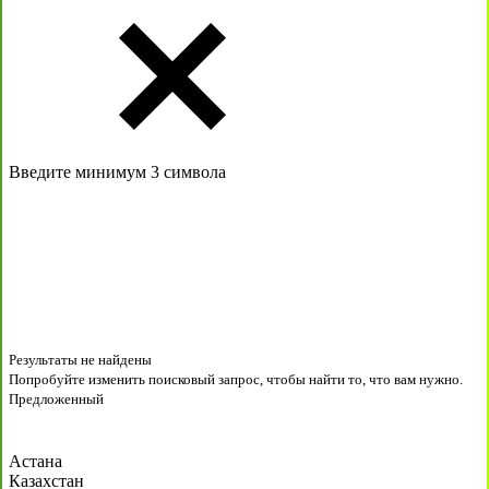
Введите минимум 3 символа
Результаты не найдены
Попробуйте изменить поисковый запрос, чтобы найти то, что вам нужно.
Предложенный
Астана
Казахстан