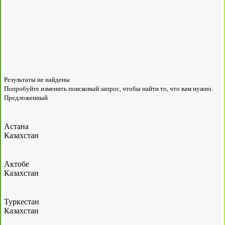
Результаты не найдены
Попробуйте изменить поисковый запрос, чтобы найти то, что вам нужно.
Предложенный
Астана
Казахстан
Актобе
Казахстан
Туркестан
Казахстан