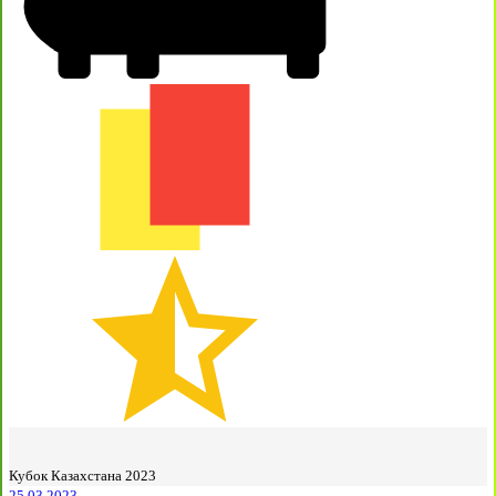
Кубок Казахстана 2023
25.03.2023