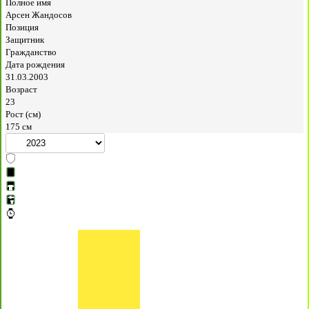
Полное имя
Арсен Жандосов
Позиция
Защитник
Гражданство
Дата рождения
31.03.2003
Возраст
23
Рост (см)
175 см