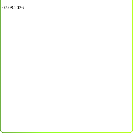
07.08.2026