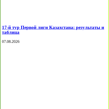
17-й тур Первой лиги Казахстана: результаты и
таблица
07.08.2026