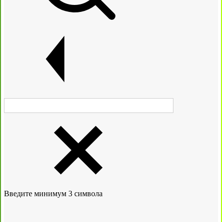
Введите минимум 3 символа