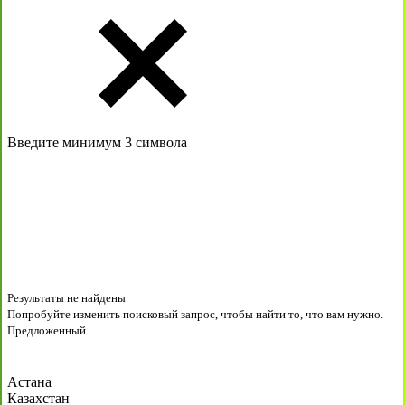
Введите минимум 3 символа
Результаты не найдены
Попробуйте изменить поисковый запрос, чтобы найти то, что вам нужно.
Предложенный
Астана
Казахстан