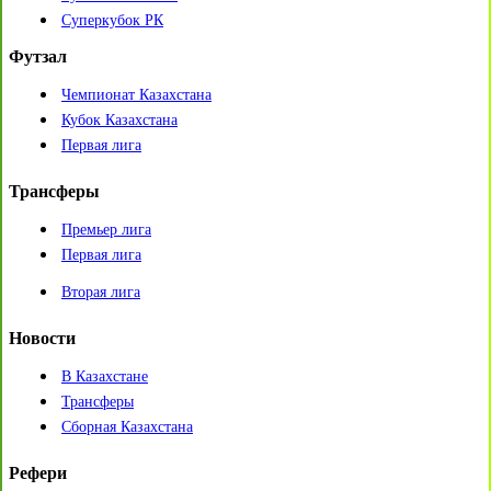
Суперкубок РК
Футзал
Чемпионат Казахстана
Кубок Казахстана
Первая лига
Трансферы
Премьер лига
Первая лига
Вторая лига
Новости
В Казахстане
Трансферы
Сборная Казахстана
Рефери