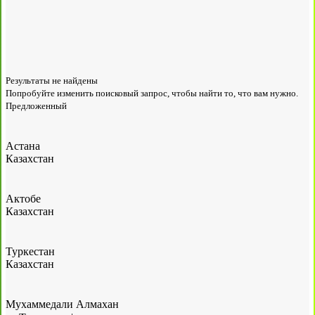
Результаты не найдены
Попробуйте изменить поисковый запрос, чтобы найти то, что вам нужно.
Предложенный
Астана
Казахстан
Актобе
Казахстан
Туркестан
Казахстан
Мухаммедали Алмахан