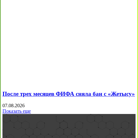
После трех месяцев ФИФА сняла бан с «Жетысу»
07.08.2026
Показать еще