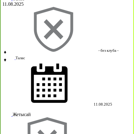
11.08.2025
- без клуба -
Талас
11.08.2025
Жетысай