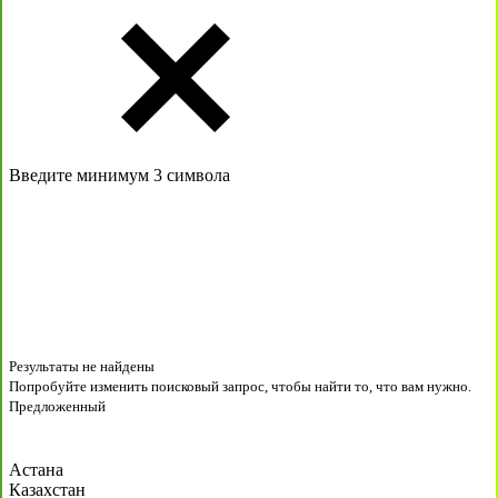
Введите минимум 3 символа
Результаты не найдены
Попробуйте изменить поисковый запрос, чтобы найти то, что вам нужно.
Предложенный
Астана
Казахстан