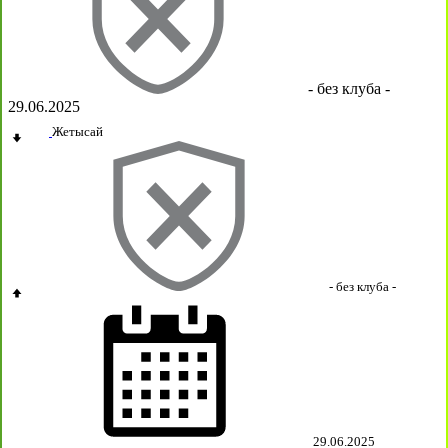
- без клуба -
29.06.2025
Жетысай
- без клуба -
29.06.2025