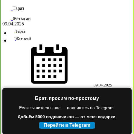
Тараз
Жетысай
09.04.2025
Тараз
Жетысай
09.04.2025
Брат, просим по-простому
Если ты читаешь нас — подпишись на Telegram.
Добьём 5000 подписчиков — от меня подарки.
Перейти в Telegram