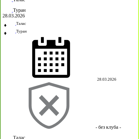
Туран
28.03.2026
Талас
Туран
28.03.2026
- без клуба -
Талас