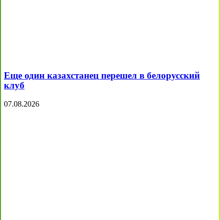
Еще один казахстанец перешел в белорусский
клуб
07.08.2026