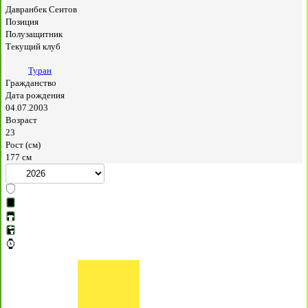
Давранбек Сеитов
Позиция
Полузащитник
Текущий клуб
Туран
Гражданство
Дата рождения
04.07.2003
Возраст
23
Рост (см)
177 см