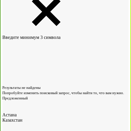
Введите минимум 3 символа
Результаты не найдены
Попробуйте изменить поисковый запрос, чтобы найти то, что вам нужно.
Предложенный
Астана
Казахстан