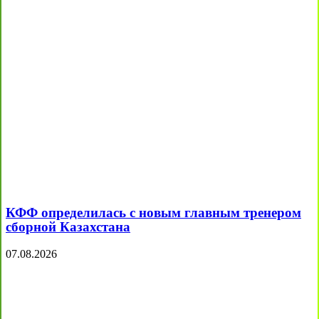
КФФ определилась с новым главным тренером
сборной Казахстана
07.08.2026