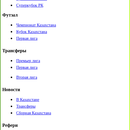
Суперкубок РК
Футзал
Чемпионат Казахстана
Кубок Казахстана
Первая лига
Трансферы
Премьер лига
Первая лига
Вторая лига
Новости
В Казахстане
Трансферы
Сборная Казахстана
Рефери