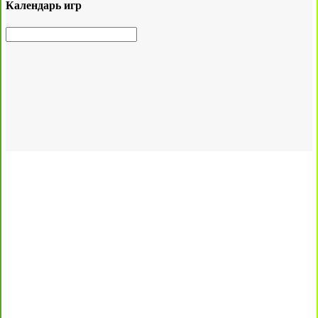
Календарь игр