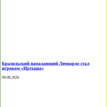
Бразильский нападающий Леонардо стал
игроком «Иртыша»
09.08.2026