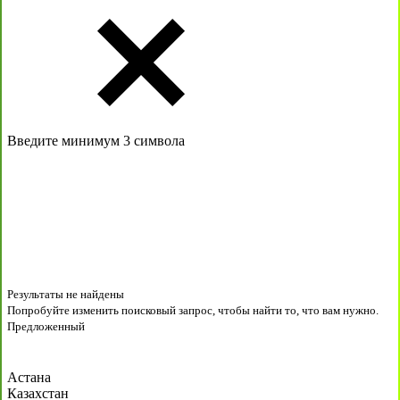
Введите минимум 3 символа
Результаты не найдены
Попробуйте изменить поисковый запрос, чтобы найти то, что вам нужно.
Предложенный
Астана
Казахстан