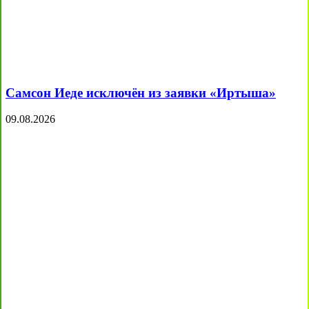
Самсон Иеде исключён из заявки «Иртыша»
09.08.2026