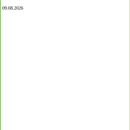
09.08.2026