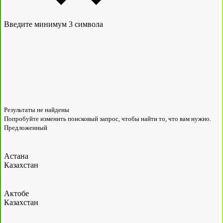
Введите минимум 3 символа
Результаты не найдены
Попробуйте изменить поисковый запрос, чтобы найти то, что вам нужно.
Предложенный
Астана
Казахстан
Актобе
Казахстан