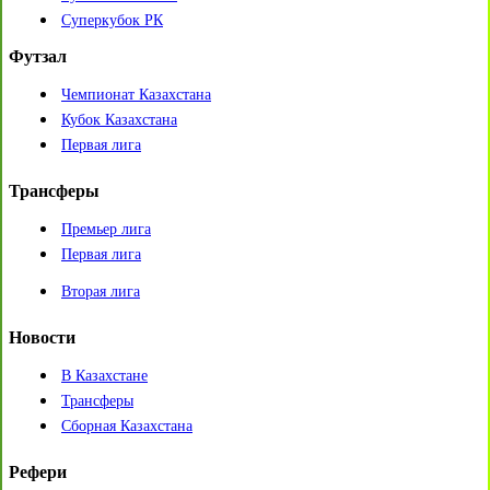
Суперкубок РК
Футзал
Чемпионат Казахстана
Кубок Казахстана
Первая лига
Трансферы
Премьер лига
Первая лига
Вторая лига
Новости
В Казахстане
Трансферы
Сборная Казахстана
Рефери