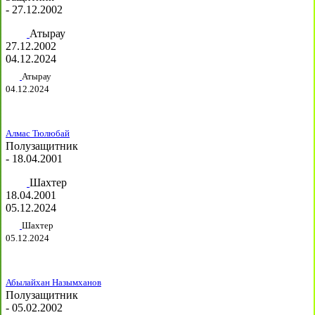
- 27.12.2002
Атырау
27.12.2002
04.12.2024
Атырау
04.12.2024
Алмас Тюлюбай
Полузащитник
- 18.04.2001
Шахтер
18.04.2001
05.12.2024
Шахтер
05.12.2024
Абылайхан Назымханов
Полузащитник
- 05.02.2002