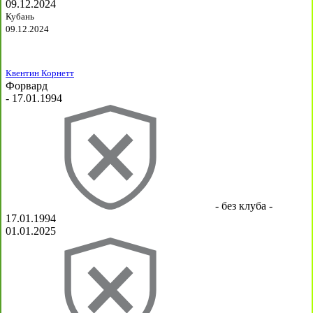
09.12.2024
Кубань
09.12.2024
Квентин Корнетт
Форвард
- 17.01.1994
- без клуба -
17.01.1994
01.01.2025