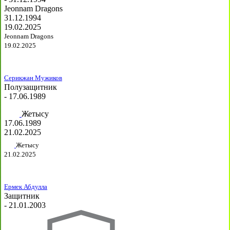
Jeonnam Dragons
31.12.1994
19.02.2025
Jeonnam Dragons
19.02.2025
Серикжан Мужиков
Полузащитник
- 17.06.1989
Жетысу
17.06.1989
21.02.2025
Жетысу
21.02.2025
Ермек Абдулла
Защитник
- 21.01.2003