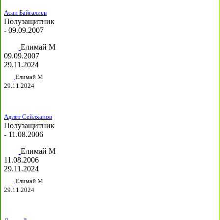
Асан Байгалиев
Полузащитник
- 09.09.2007
Елимай М
09.09.2007
29.11.2024
Елимай М
29.11.2024
Адлет Сейлханов
Полузащитник
- 11.08.2006
Елимай М
11.08.2006
29.11.2024
Елимай М
29.11.2024