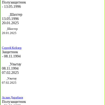
Полузащитник
- 13.05.1996
Шахтер
13.05.1996
20.01.2025
Шахтер
20.01.2025
Сергей Кейлер
Защитник
- 08.11.1994
Улытау
08.11.1994
07.02.2025
Улытау
07.02.2025
Аслан Дарабаев
Полузащитник