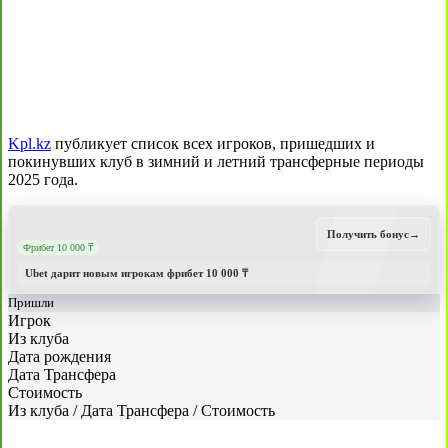
Kpl.kz
публикует список всех игроков, пришедших и
покинувших клуб в зимний и летний трансферные периоды
2025 года.
Получить бонус
→
Фрибет 10 000 ₸
Ubet дарит новым игрокам фрибет 10 000 ₸
Пришли
Игрок
Из клуба
Дата рождения
Дата Трансфера
Стоимость
Из клуба
/
Дата Трансфера
/
Стоимость