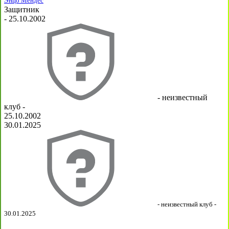
Энцо Мендес
Защитник
- 25.10.2002
- неизвестный
клуб -
25.10.2002
30.01.2025
- неизвестный клуб -
30.01.2025