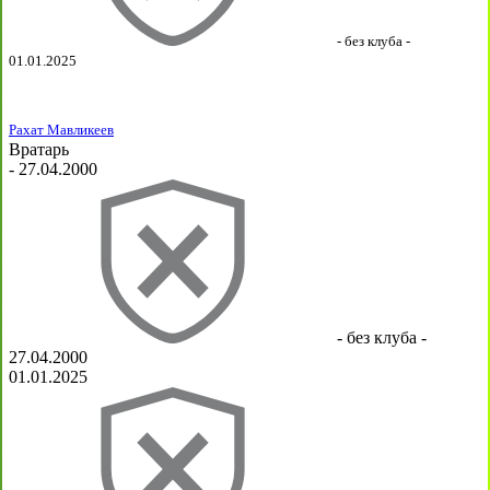
- без клуба -
01.01.2025
Рахат Мавликеев
Вратарь
- 27.04.2000
- без клуба -
27.04.2000
01.01.2025