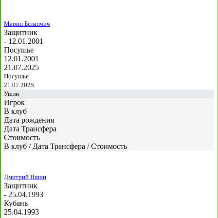
Марин Беланчич
Защитник
- 12.01.2001
Посушье
12.01.2001
21.07.2025
Посушье
21.07.2025
Ушли
Игрок
В клуб
Дата рождения
Дата Трансфера
Стоимость
В клуб
/
Дата Трансфера
/
Стоимость
Дмитрий Яшин
Защитник
- 25.04.1993
Кубань
25.04.1993