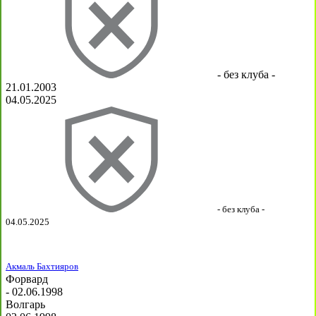
- без клуба -
21.01.2003
04.05.2025
- без клуба -
04.05.2025
Акмаль Бахтияров
Форвард
- 02.06.1998
Волгарь