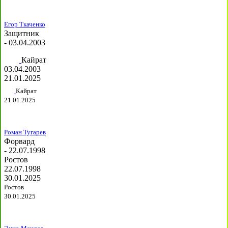
Егор Ткаченко
Защитник
- 03.04.2003
Кайрат
03.04.2003
21.01.2025
Кайрат
21.01.2025
Роман Тугарев
Форвард
- 22.07.1998
Ростов
22.07.1998
30.01.2025
Ростов
30.01.2025