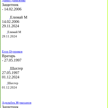
Данил Даниленко
Защитник
- 14.02.2006
Елимай М
14.02.2006
29.11.2024
Елимай М
29.11.2024
Егор Цуприков
Вратарь
- 27.05.1997
Шахтер
27.05.1997
01.12.2024
Шахтер
01.12.2024
Адильбек Жумаханов
Защитник