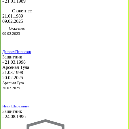
- 21.01.1989
Окжетпес
21.01.1989
09.02.2025
Окжетпес
09.02.2025
Даниил Пенчиков
Защитник
- 21.03.1998
Арсенал Тула
21.03.1998
20.02.2025
Арсенал Тула
20.02.2025
Иван Шараванья
Защитник
- 24.08.1996