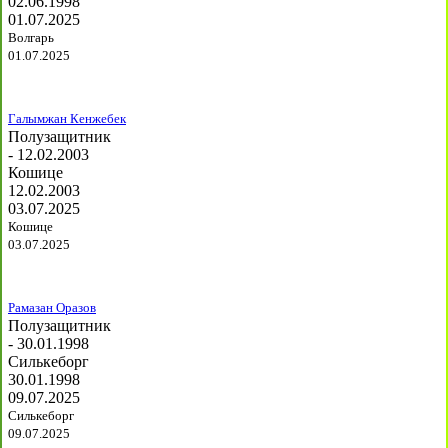
02.06.1998
01.07.2025
Волгарь
01.07.2025
Галымжан Кенжебек
Полузащитник
- 12.02.2003
Кошице
12.02.2003
03.07.2025
Кошице
03.07.2025
Рамазан Оразов
Полузащитник
- 30.01.1998
Силькеборг
30.01.1998
09.07.2025
Силькеборг
09.07.2025