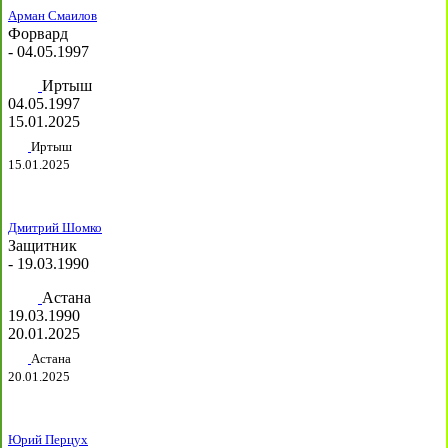
Арман Смаилов
Форвард
- 04.05.1997
Иртыш
04.05.1997
15.01.2025
Иртыш
15.01.2025
Дмитрий Шомко
Защитник
- 19.03.1990
Астана
19.03.1990
20.01.2025
Астана
20.01.2025
Юрий Перцух