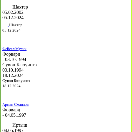
Шахтер
05.02.2002
05.12.2024
Шахтер
05.12.2024
Фейсал Мулич
Форвард
- 03.10.1994
Сувон Блюуингз
03.10.1994
18.12.2024
Сувон Блюуингз
18.12.2024
Арман Смаилов
Форвард
- 04.05.1997
Иртыш
04.05.1997