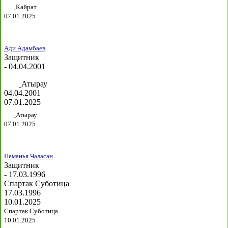
Кайрат
07.01.2025
Ади Адамбаев
Защитник
- 04.04.2001
Атырау
04.04.2001
07.01.2025
Атырау
07.01.2025
Неманья Чаласан
Защитник
- 17.03.1996
Спартак Суботица
17.03.1996
10.01.2025
Спартак Суботица
10.01.2025