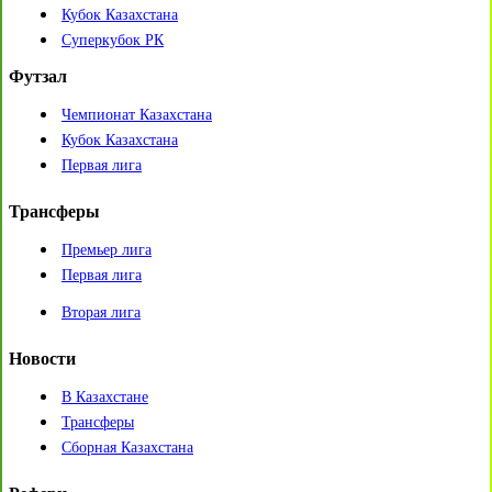
Кубок Казахстана
Суперкубок РК
Футзал
Чемпионат Казахстана
Кубок Казахстана
Первая лига
Трансферы
Премьер лига
Первая лига
Вторая лига
Новости
В Казахстане
Трансферы
Сборная Казахстана