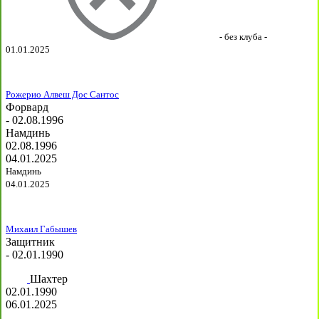
- без клуба -
01.01.2025
Рожерио Алвеш Дос Сантос
Форвард
- 02.08.1996
Намдинь
02.08.1996
04.01.2025
Намдинь
04.01.2025
Михаил Габышев
Защитник
- 02.01.1990
Шахтер
02.01.1990
06.01.2025