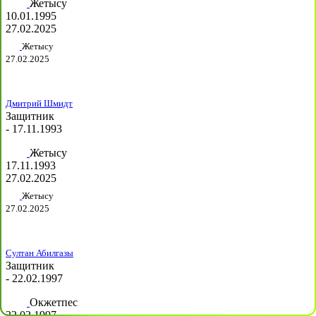
Жетысу
10.01.1995
27.02.2025
Жетысу
27.02.2025
Дмитрий Шмидт
Защитник
- 17.11.1993
Жетысу
17.11.1993
27.02.2025
Жетысу
27.02.2025
Султан Абилгазы
Защитник
- 22.02.1997
Окжетпес
22.02.1997