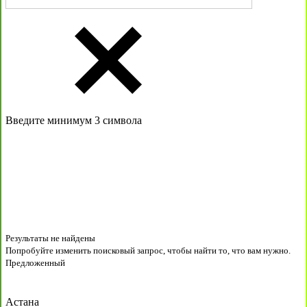
Введите минимум 3 символа
Результаты не найдены
Попробуйте изменить поисковый запрос, чтобы найти то, что вам нужно.
Предложенный
Астана