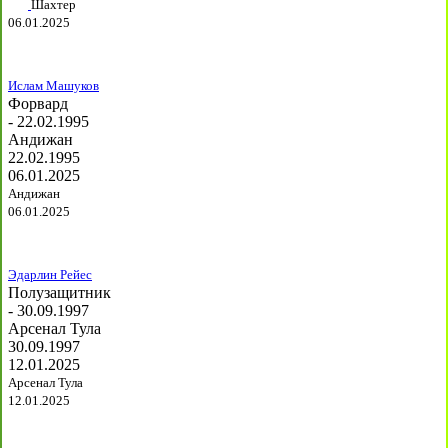
Шахтер
06.01.2025
Ислам Машуков
Форвард
- 22.02.1995
Андижан
22.02.1995
06.01.2025
Андижан
06.01.2025
Эдарлин Рейес
Полузащитник
- 30.09.1997
Арсенал Тула
30.09.1997
12.01.2025
Арсенал Тула
12.01.2025