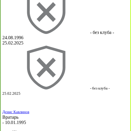
- без клуба -
24.08.1996
25.02.2025
- без клуба -
25.02.2025
Денис Кавлинов
Вратарь
- 10.01.1995