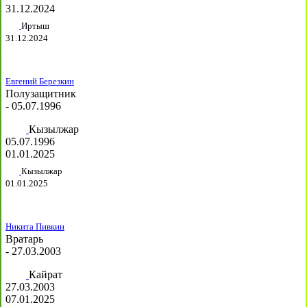
31.12.2024
Иртыш
31.12.2024
Евгений Березкин
Полузащитник
- 05.07.1996
Кызылжар
05.07.1996
01.01.2025
Кызылжар
01.01.2025
Никита Пивкин
Вратарь
- 27.03.2003
Кайрат
27.03.2003
07.01.2025