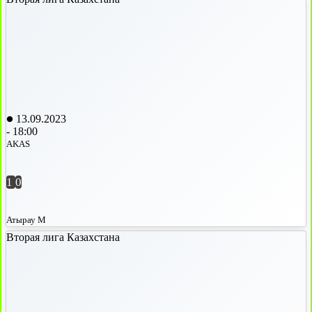
13.09.2023
-
18:00
AKAS
1
0
Атырау М
Вторая лига Казахстана