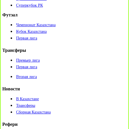
Суперкубок РК
Футзал
Чемпионат Казахстана
Кубок Казахстана
Первая лига
Трансферы
Премьер лига
Первая лига
Вторая лига
Новости
В Казахстане
Трансферы
Сборная Казахстана
Рефери