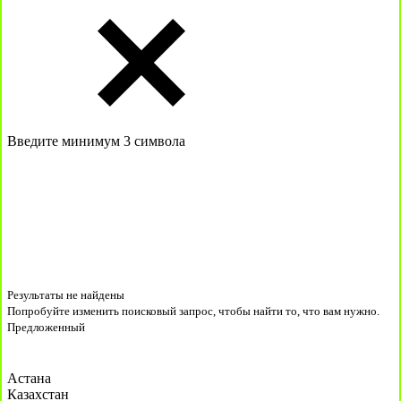
Введите минимум 3 символа
Результаты не найдены
Попробуйте изменить поисковый запрос, чтобы найти то, что вам нужно.
Предложенный
Астана
Казахстан