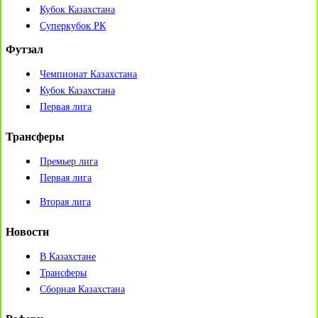
Кубок Казахстана
Суперкубок РК
Футзал
Чемпионат Казахстана
Кубок Казахстана
Первая лига
Трансферы
Премьер лига
Первая лига
Вторая лига
Новости
В Казахстане
Трансферы
Сборная Казахстана