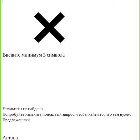
Введите минимум 3 символа
Результаты не найдены
Попробуйте изменить поисковый запрос, чтобы найти то, что вам нужно.
Предложенный
Астана