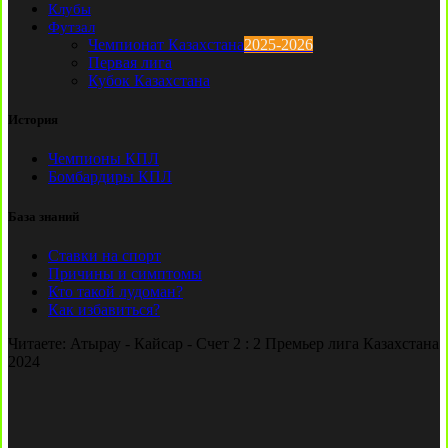
Клубы
Футзал
Чемпионат Казахстана
2025-2026
Первая лига
Кубок Казахстана
История
Чемпионы КПЛ
Бомбардиры КПЛ
База знаний
Ставки на спорт
Причины и симптомы
Кто такой лудоман?
Как избавиться?
Читаете:
Атырау - Кайсар - Счет 2 : 2 Премьер лига Казахстана
2024