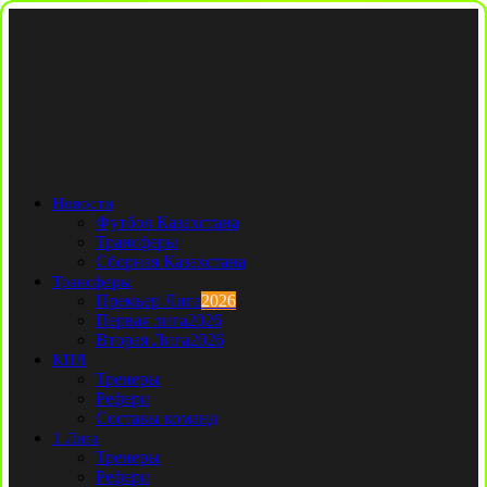
Новости
Футбол Казахстана
Трансферы
Сборная Казахстана
Трансферы
Премьер Лига
2026
Первая лига
2026
Вторая Лига
2026
КПЛ
Тренеры
Рефери
Составы команд
1 Лига
Тренеры
Рефери