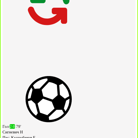
Гол
2:0
79'
Сигневич Н
Пас:
Калдыбеков Е