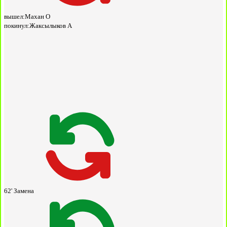
вышел:
Махан О
покинул:
Жаксылыков А
62'
Замена