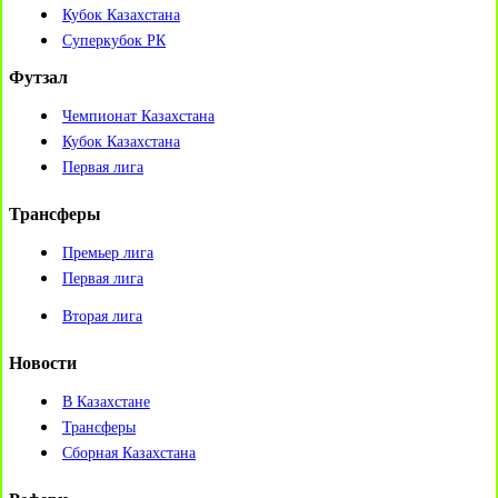
Кубок Казахстана
Суперкубок РК
Футзал
Чемпионат Казахстана
Кубок Казахстана
Первая лига
Трансферы
Премьер лига
Первая лига
Вторая лига
Новости
В Казахстане
Трансферы
Сборная Казахстана