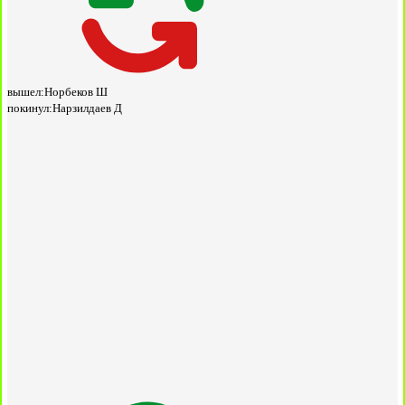
вышел:
Норбеков Ш
покинул:
Нарзилдаев Д