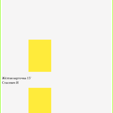
Жёлтая карточка
15'
Стасевич И