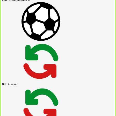
80'
Замена