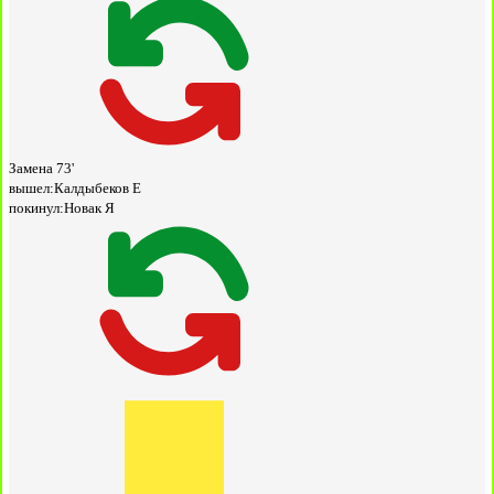
Замена
73'
вышел:
Калдыбеков Е
покинул:
Новак Я