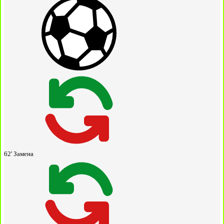
62'
Замена