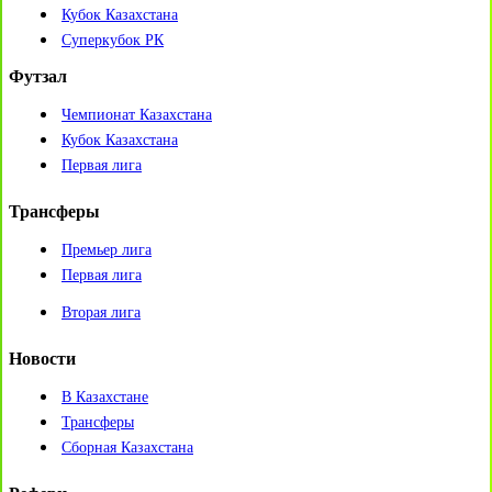
Кубок Казахстана
Суперкубок РК
Футзал
Чемпионат Казахстана
Кубок Казахстана
Первая лига
Трансферы
Премьер лига
Первая лига
Вторая лига
Новости
В Казахстане
Трансферы
Сборная Казахстана