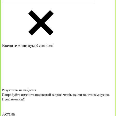
Введите минимум 3 символа
Результаты не найдены
Попробуйте изменить поисковый запрос, чтобы найти то, что вам нужно.
Предложенный
Астана