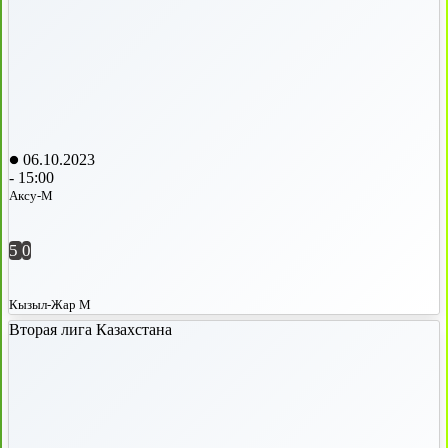
06.10.2023
-
15:00
Аксу-М
5
0
Кызыл-Жар М
Вторая лига Казахстана