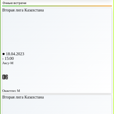
Очные встречи
Вторая лига Казахстана
18.04.2023
-
15:00
Аксу-М
1
2
Окжетпес М
Вторая лига Казахстана