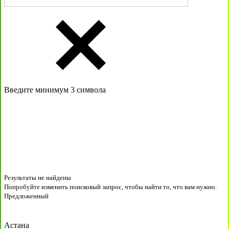
Введите минимум 3 символа
Результаты не найдены
Попробуйте изменить поисковый запрос, чтобы найти то, что вам нужно.
Предложенный
Астана