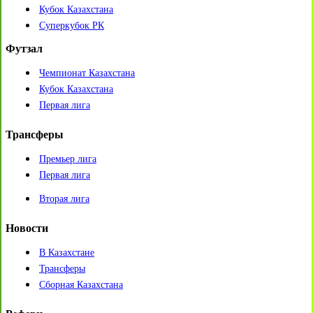
Кубок Казахстана
Суперкубок РК
Футзал
Чемпионат Казахстана
Кубок Казахстана
Первая лига
Трансферы
Премьер лига
Первая лига
Вторая лига
Новости
В Казахстане
Трансферы
Сборная Казахстана