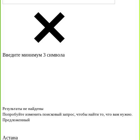
Введите минимум 3 символа
Результаты не найдены
Попробуйте изменить поисковый запрос, чтобы найти то, что вам нужно.
Предложенный
Астана