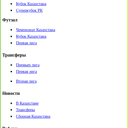
Кубок Казахстана
Суперкубок РК
Футзал
Чемпионат Казахстана
Кубок Казахстана
Первая лига
Трансферы
Премьер лига
Первая лига
Вторая лига
Новости
В Казахстане
Трансферы
Сборная Казахстана