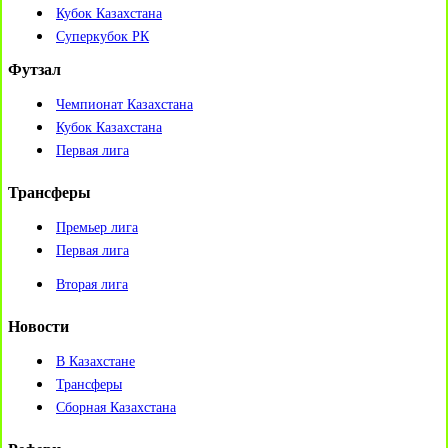
Кубок Казахстана
Суперкубок РК
Футзал
Чемпионат Казахстана
Кубок Казахстана
Первая лига
Трансферы
Премьер лига
Первая лига
Вторая лига
Новости
В Казахстане
Трансферы
Сборная Казахстана