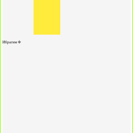
Ибрагим Ф