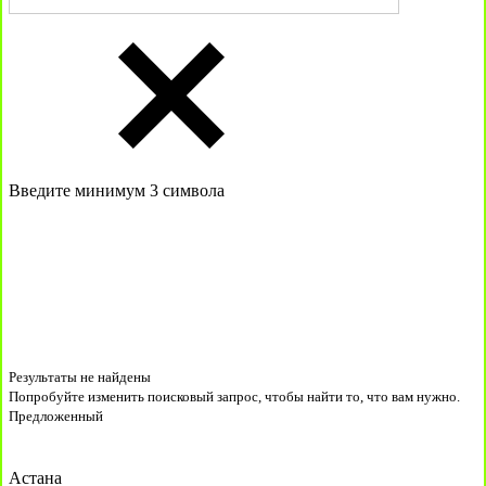
Введите минимум 3 символа
Результаты не найдены
Попробуйте изменить поисковый запрос, чтобы найти то, что вам нужно.
Предложенный
Астана