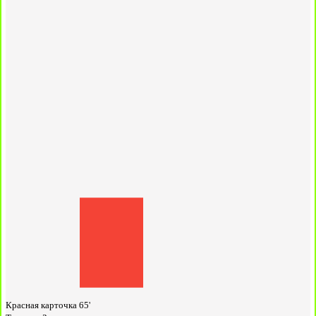
Красная карточка
65'