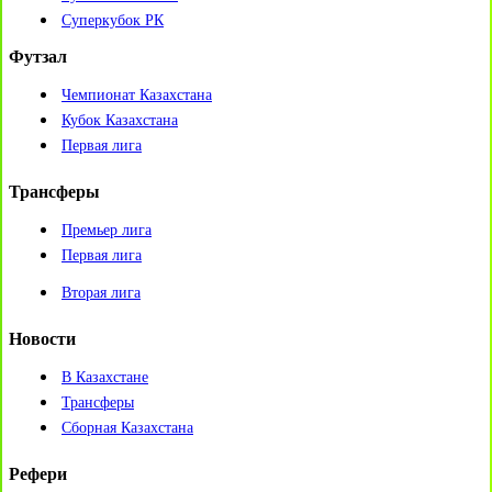
Суперкубок РК
Футзал
Чемпионат Казахстана
Кубок Казахстана
Первая лига
Трансферы
Премьер лига
Первая лига
Вторая лига
Новости
В Казахстане
Трансферы
Сборная Казахстана
Рефери