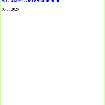
«Левски» в Лиге чемпионов
05.08.2026