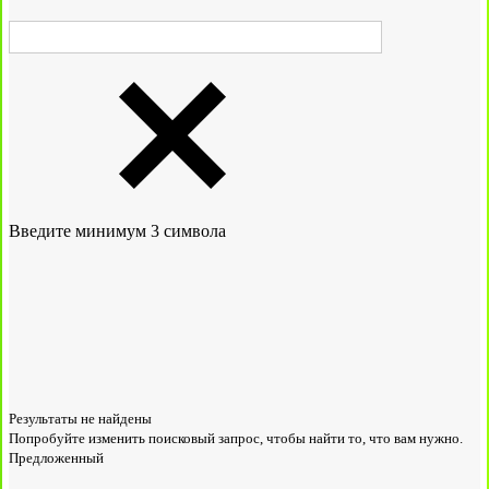
Введите минимум 3 символа
Результаты не найдены
Попробуйте изменить поисковый запрос, чтобы найти то, что вам нужно.
Предложенный