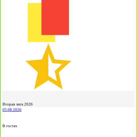
Вторая лига 2026
05.08.2026
В гостях