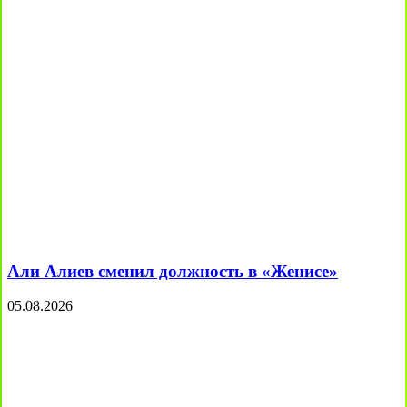
Али Алиев сменил должность в «Женисе»
05.08.2026