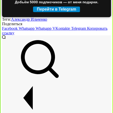
Добьём 5000 подписчиков — от меня подарки.
Перейти в Telegram
Теги:
Александр Ильченко
Поделиться
Facebook
Whatsapp
Whatsapp
VKontakte
Telegram
Копировать
ссылку