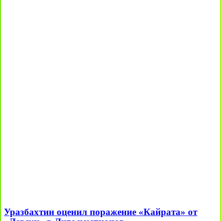
Уразбахтин оценил поражение «Кайрата» от