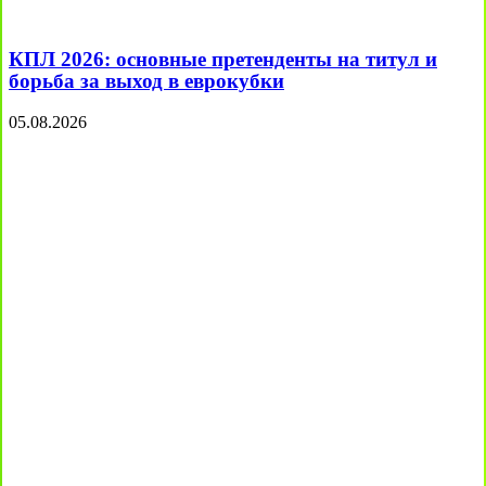
КПЛ 2026: основные претенденты на титул и
борьба за выход в еврокубки
05.08.2026