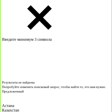
Введите минимум 3 символа
Результаты не найдены
Попробуйте изменить поисковый запрос, чтобы найти то, что вам нужно.
Предложенный
Астана
Казахстан