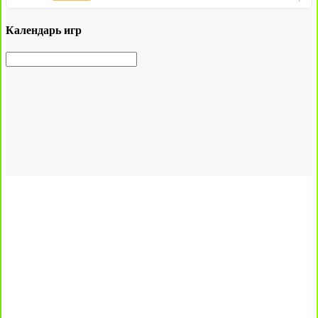
Календарь игр