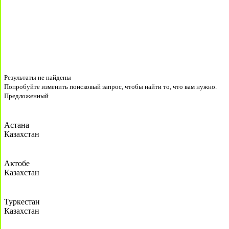
Результаты не найдены
Попробуйте изменить поисковый запрос, чтобы найти то, что вам нужно.
Предложенный
Астана
Казахстан
Актобе
Казахстан
Туркестан
Казахстан