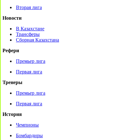
Вторая лига
Новости
В Казахстане
Трансферы
Сборная Казахстана
Рефери
Премьер лига
Первая лига
Тренеры
Премьер лига
Первая лига
История
Чемпионы
Бомбардиры