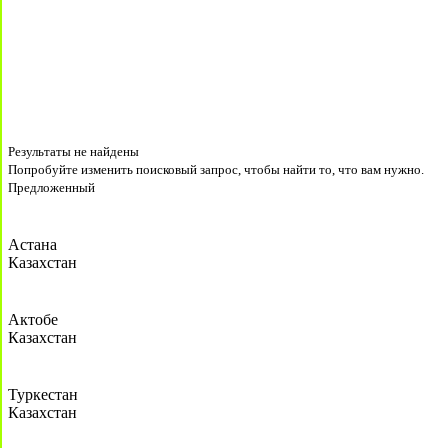
Результаты не найдены
Попробуйте изменить поисковый запрос, чтобы найти то, что вам нужно.
Предложенный
Астана
Казахстан
Актобе
Казахстан
Туркестан
Казахстан