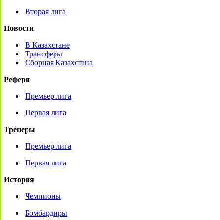
Вторая лига
Новости
В Казахстане
Трансферы
Сборная Казахстана
Рефери
Премьер лига
Первая лига
Тренеры
Премьер лига
Первая лига
История
Чемпионы
Бомбардиры