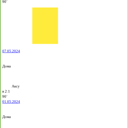
90`
07.05.2024
Дома
Аксу
в
2:1
90`
01.05.2024
Дома