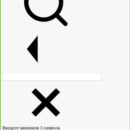
Введите минимум 3 символа