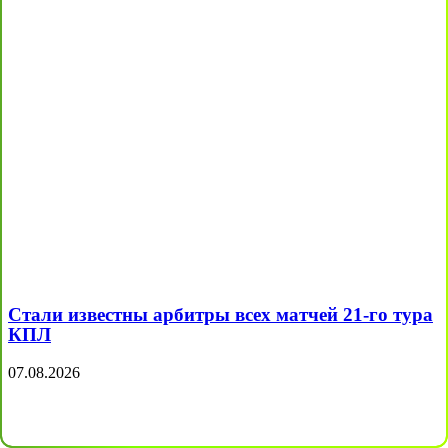
Стали известны арбитры всех матчей 21-го тура
КПЛ
07.08.2026