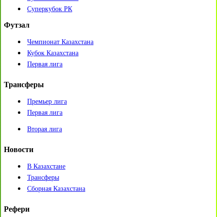
Суперкубок РК
Футзал
Чемпионат Казахстана
Кубок Казахстана
Первая лига
Трансферы
Премьер лига
Первая лига
Вторая лига
Новости
В Казахстане
Трансферы
Сборная Казахстана
Рефери