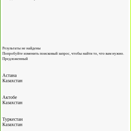
Результаты не найдены
Попробуйте изменить поисковый запрос, чтобы найти то, что вам нужно.
Предложенный
Астана
Казахстан
Актобе
Казахстан
Туркестан
Казахстан