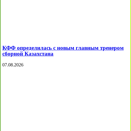
КФФ определилась с новым главным тренером
сборной Казахстана
07.08.2026