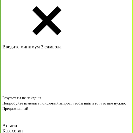
Введите минимум 3 символа
Результаты не найдены
Попробуйте изменить поисковый запрос, чтобы найти то, что вам нужно.
Предложенный
Астана
Казахстан