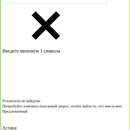
Введите минимум 3 символа
Результаты не найдены
Попробуйте изменить поисковый запрос, чтобы найти то, что вам нужно.
Предложенный
Астана