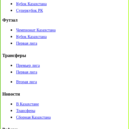
Кубок Казахстана
Суперкубок РК
Футзал
Чемпионат Казахстана
Кубок Казахстана
Первая лига
Трансферы
Премьер лига
Первая лига
Вторая лига
Новости
В Казахстане
Трансферы
Сборная Казахстана