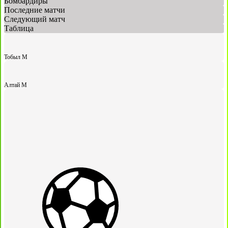
Бомбардиры
Последние матчи
Следующий матч
Таблица
Тобыл М
Алтай М