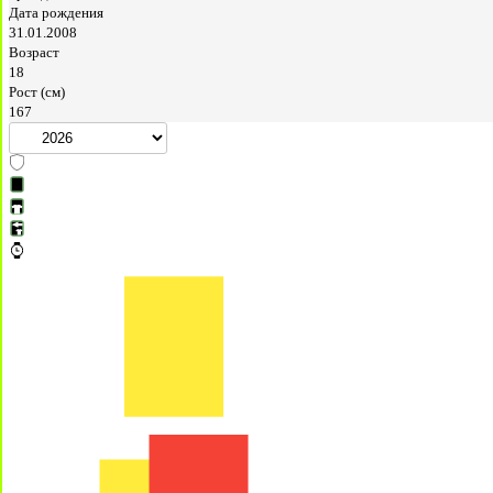
Дата рождения
31.01.2008
Возраст
18
Рост (см)
167