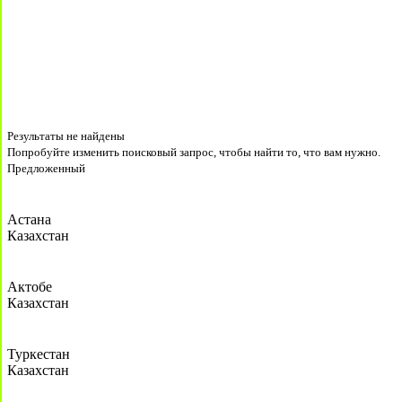
Результаты не найдены
Попробуйте изменить поисковый запрос, чтобы найти то, что вам нужно.
Предложенный
Астана
Казахстан
Актобе
Казахстан
Туркестан
Казахстан