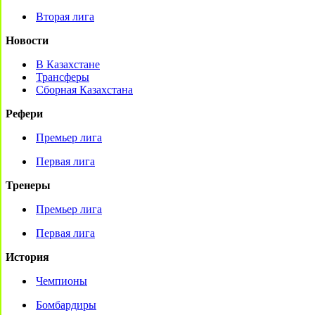
Вторая лига
Новости
В Казахстане
Трансферы
Сборная Казахстана
Рефери
Премьер лига
Первая лига
Тренеры
Премьер лига
Первая лига
История
Чемпионы
Бомбардиры