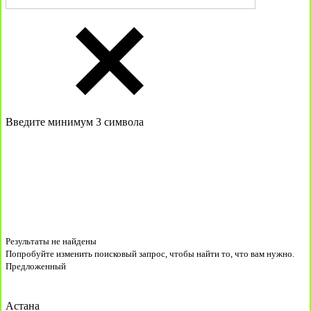
Введите минимум 3 символа
Результаты не найдены
Попробуйте изменить поисковый запрос, чтобы найти то, что вам нужно.
Предложенный
Астана