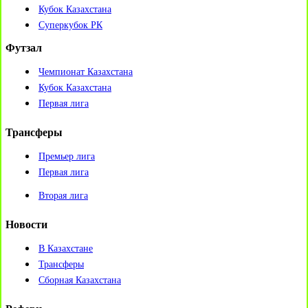
Кубок Казахстана
Суперкубок РК
Футзал
Чемпионат Казахстана
Кубок Казахстана
Первая лига
Трансферы
Премьер лига
Первая лига
Вторая лига
Новости
В Казахстане
Трансферы
Сборная Казахстана