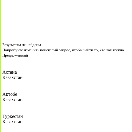
Результаты не найдены
Попробуйте изменить поисковый запрос, чтобы найти то, что вам нужно.
Предложенный
Астана
Казахстан
Актобе
Казахстан
Туркестан
Казахстан