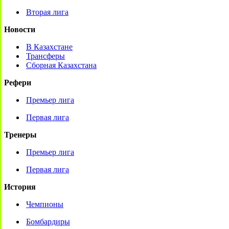
Вторая лига
Новости
В Казахстане
Трансферы
Сборная Казахстана
Рефери
Премьер лига
Первая лига
Тренеры
Премьер лига
Первая лига
История
Чемпионы
Бомбардиры