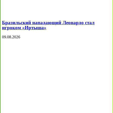
Бразильский нападающий Леонардо стал
игроком «Иртыша»
09.08.2026