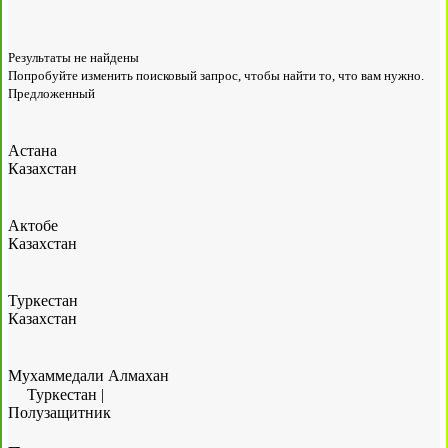
Результаты не найдены
Попробуйте изменить поисковый запрос, чтобы найти то, что вам нужно.
Предложенный
Астана
Казахстан
Актобе
Казахстан
Туркестан
Казахстан
Мухаммедали Алмахан
Туркестан
|
Полузащитник