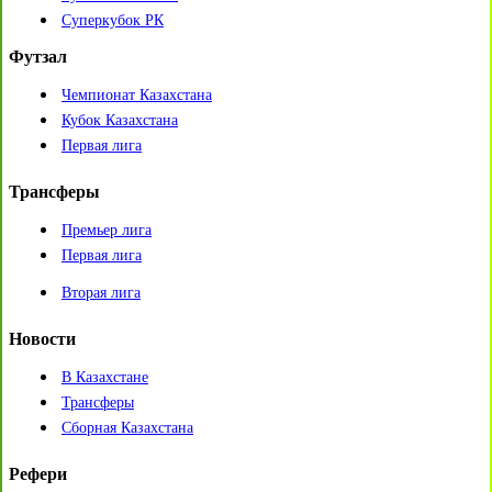
Суперкубок РК
Футзал
Чемпионат Казахстана
Кубок Казахстана
Первая лига
Трансферы
Премьер лига
Первая лига
Вторая лига
Новости
В Казахстане
Трансферы
Сборная Казахстана
Рефери