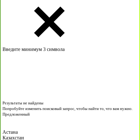
Введите минимум 3 символа
Результаты не найдены
Попробуйте изменить поисковый запрос, чтобы найти то, что вам нужно.
Предложенный
Астана
Казахстан