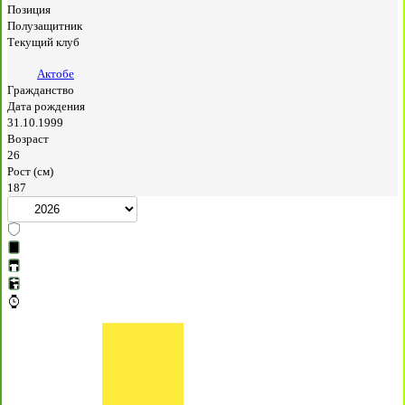
Позиция
Полузащитник
Текущий клуб
Актобе
Гражданство
Дата рождения
31.10.1999
Возраст
26
Рост (см)
187