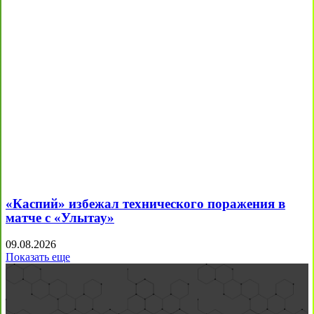
«Каспий» избежал технического поражения в
матче с «Улытау»
09.08.2026
Показать еще