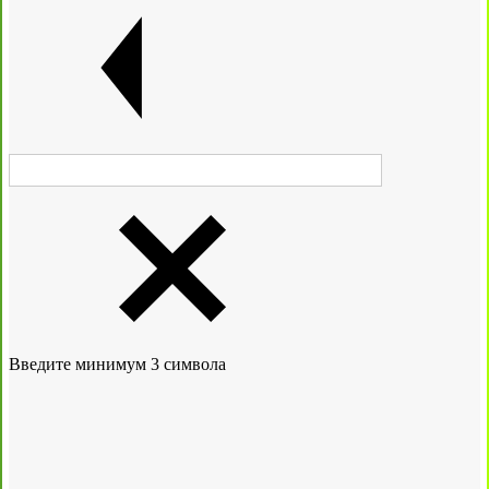
Введите минимум 3 символа