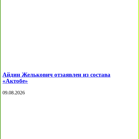
Айдин Желькович отзаявлен из состава
«Актобе»
09.08.2026